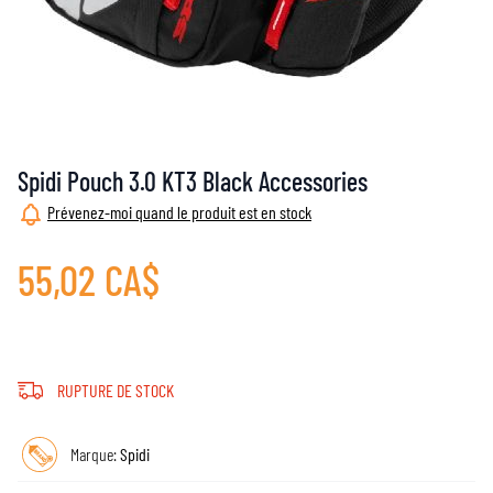
Spidi Pouch 3.0 KT3 Black Accessories
Prévenez-moi quand le produit est en stock
55,02 CA$
RUPTURE DE STOCK
Marque:
Spidi