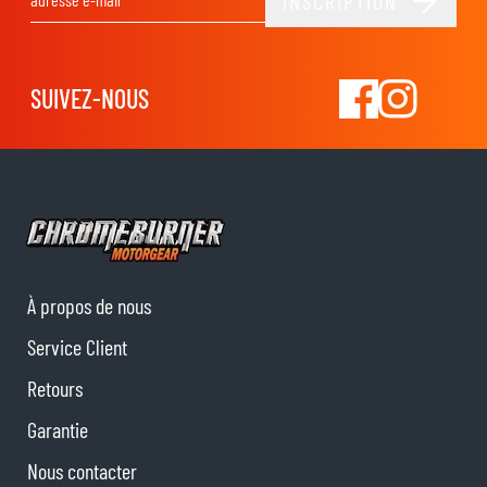
INSCRIPTION
Adresse email
SUIVEZ-NOUS
À propos de nous
Service Client
Retours
Garantie
Nous contacter