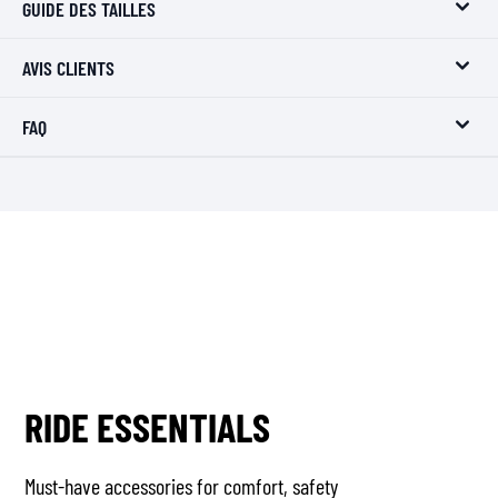
GUIDE DES TAILLES
AVIS CLIENTS
FAQ
RIDE ESSENTIALS
Must-have accessories for comfort, safety