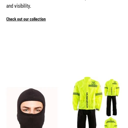
and visibility.
Check out our collection