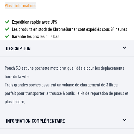
Plus d'informations
Expédition rapide avec UPS
Les produits en stock de ChromeBurner sont expédiés sous 24 heures
Garantie les prix les plus bas
DESCRIPTION
Pouch 3.0 est une pochette moto pratique, idéale pour les déplacements
hors de la ville.
Trois grandes poches assurent un volume de chargement de 3 litres,
parfait pour transporter la trousse à outils, le kit de réparation de pneus et
plus encore.
INFORMATION COMPLÉMENTAIRE