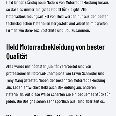
Held bringt ständig neue Modelle von Motorradbekleidung heraus,
so dass es immer ein gutes Modell für Sie gibt. Alle
Motorradbekleidungsartikel von Held werden nur aus den besten
technologischen Materialien hergestellt und arbeiten mit großen
Firmen wie Gore-Tex, Scotchlite und D30 zusammen.
Held Motorradbekleidung von bester
Qualität
Alles wurde mit höchster Qualität verarbeitet und von
professionellen Motorrad-Champions wie Erwin Schmider und
Tony Mang getestet. Neben der bekannten Motorradbekleidung
aus Leder, entwickelt Held auch Bekleidung aus anderen
Materialien. Auf diese Weise schaffen sie ein bequemes Stück für
jeden. Die Designs sehen sehr sportlich aus, sind aber zeitlos.