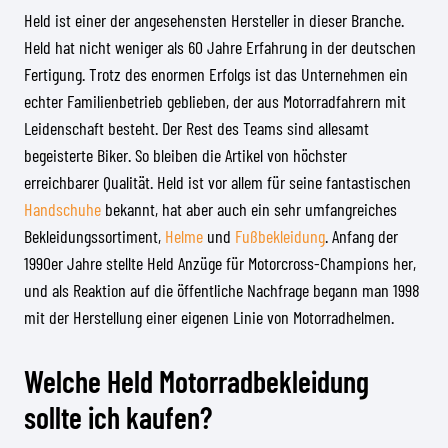
Held ist einer der angesehensten Hersteller in dieser Branche.
Held hat nicht weniger als 60 Jahre Erfahrung in der deutschen
Fertigung. Trotz des enormen Erfolgs ist das Unternehmen ein
echter Familienbetrieb geblieben, der aus Motorradfahrern mit
Leidenschaft besteht. Der Rest des Teams sind allesamt
begeisterte Biker. So bleiben die Artikel von höchster
erreichbarer Qualität. Held ist vor allem für seine fantastischen
Handschuhe
bekannt, hat aber auch ein sehr umfangreiches
Bekleidungssortiment,
Helme
und
Fußbekleidung
. Anfang der
1990er Jahre stellte Held Anzüge für Motorcross-Champions her,
und als Reaktion auf die öffentliche Nachfrage begann man 1998
mit der Herstellung einer eigenen Linie von Motorradhelmen.
Welche Held Motorradbekleidung
sollte ich kaufen?