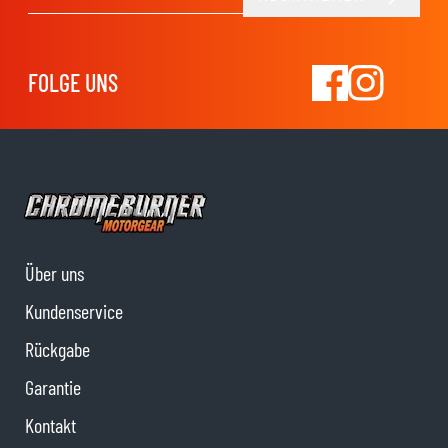
E-Mail-Adresse
FOLGE UNS
Über uns
Kundenservice
Rückgabe
Garantie
Kontakt