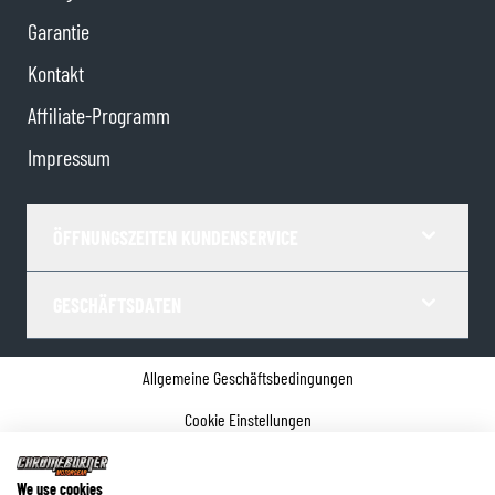
Garantie
Kontakt
Affiliate-Programm
Impressum
ÖFFNUNGSZEITEN KUNDENSERVICE
GESCHÄFTSDATEN
Allgemeine Geschäftsbedingungen
Cookie Einstellungen
Datenschutz
We use cookies