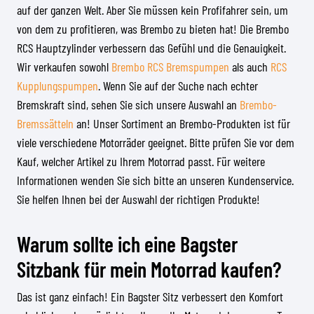
auf der ganzen Welt. Aber Sie müssen kein Profifahrer sein, um
von dem zu profitieren, was Brembo zu bieten hat! Die Brembo
RCS Hauptzylinder verbessern das Gefühl und die Genauigkeit.
Wir verkaufen sowohl
Brembo RCS Bremspumpen
als auch
RCS
Kupplungspumpen
. Wenn Sie auf der Suche nach echter
Bremskraft sind, sehen Sie sich unsere Auswahl an
Brembo-
Bremssätteln
an! Unser Sortiment an Brembo-Produkten ist für
viele verschiedene Motorräder geeignet. Bitte prüfen Sie vor dem
Kauf, welcher Artikel zu Ihrem Motorrad passt. Für weitere
Informationen wenden Sie sich bitte an unseren Kundenservice.
Sie helfen Ihnen bei der Auswahl der richtigen Produkte!
Warum sollte ich eine Bagster
Sitzbank für mein Motorrad kaufen?
Das ist ganz einfach! Ein Bagster Sitz verbessert den Komfort