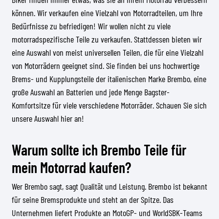
können. Wir verkaufen eine Vielzahl von Motorradteilen, um Ihre
Bedürfnisse zu befriedigen! Wir wollen nicht zu viele
motorradspezifische Teile zu verkaufen. Stattdessen bieten wir
eine Auswahl von meist universellen Teilen, die für eine Vielzahl
von Motorrädern geeignet sind. Sie finden bei uns hochwertige
Brems- und Kupplungsteile der italienischen Marke Brembo, eine
große Auswahl an Batterien und jede Menge Bagster-
Komfortsitze für viele verschiedene Motorräder. Schauen Sie sich
unsere Auswahl hier an!
Warum sollte ich Brembo Teile für
mein Motorrad kaufen?
Wer Brembo sagt, sagt Qualität und Leistung. Brembo ist bekannt
für seine Bremsprodukte und steht an der Spitze. Das
Unternehmen liefert Produkte an MotoGP- und WorldSBK-Teams