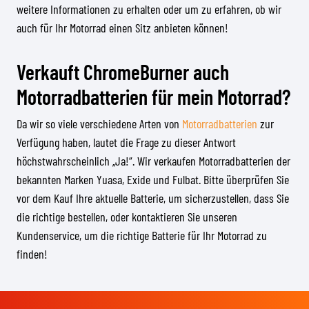
weitere Informationen zu erhalten oder um zu erfahren, ob wir
auch für Ihr Motorrad einen Sitz anbieten können!
Verkauft ChromeBurner auch
Motorradbatterien für mein Motorrad?
Da wir so viele verschiedene Arten von
Motorradbatterien
zur
Verfügung haben, lautet die Frage zu dieser Antwort
höchstwahrscheinlich „Ja!“. Wir verkaufen Motorradbatterien der
bekannten Marken Yuasa, Exide und Fulbat. Bitte überprüfen Sie
vor dem Kauf Ihre aktuelle Batterie, um sicherzustellen, dass Sie
die richtige bestellen, oder kontaktieren Sie unseren
Kundenservice, um die richtige Batterie für Ihr Motorrad zu
finden!