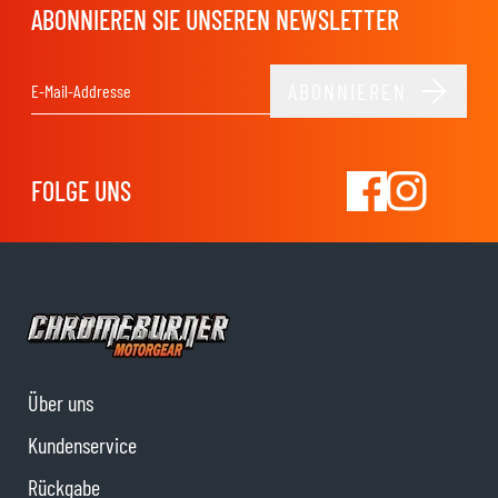
ABONNIEREN SIE UNSEREN NEWSLETTER
ABONNIEREN
E-Mail-Adresse
FOLGE UNS
Über uns
Kundenservice
Rückgabe