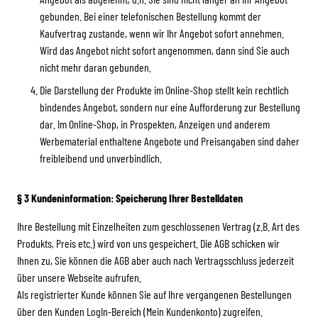
gebunden. Bei einer telefonischen Bestellung kommt der
Kaufvertrag zustande, wenn wir Ihr Angebot sofort annehmen.
Wird das Angebot nicht sofort angenommen, dann sind Sie auch
nicht mehr daran gebunden.
Die Darstellung der Produkte im Online-Shop stellt kein rechtlich
bindendes Angebot, sondern nur eine Aufforderung zur Bestellung
dar. Im Online-Shop, in Prospekten, Anzeigen und anderem
Werbematerial enthaltene Angebote und Preisangaben sind daher
freibleibend und unverbindlich.
§ 3 Kundeninformation: Speicherung Ihrer Bestelldaten
Ihre Bestellung mit Einzelheiten zum geschlossenen Vertrag (z.B. Art des
Produkts, Preis etc.) wird von uns gespeichert. Die AGB schicken wir
Ihnen zu, Sie können die AGB aber auch nach Vertragsschluss jederzeit
über unsere Webseite aufrufen.
Als registrierter Kunde können Sie auf Ihre vergangenen Bestellungen
über den Kunden LogIn-Bereich (Mein Kundenkonto) zugreifen.