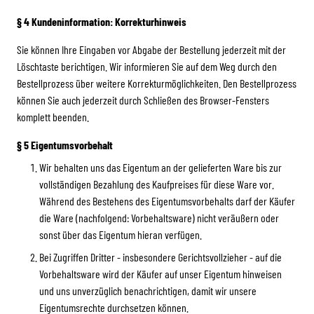
§ 4 Kundeninformation: Korrekturhinweis
Sie können Ihre Eingaben vor Abgabe der Bestellung jederzeit mit der
Löschtaste berichtigen. Wir informieren Sie auf dem Weg durch den
Bestellprozess über weitere Korrekturmöglichkeiten. Den Bestellprozess
können Sie auch jederzeit durch Schließen des Browser-Fensters
komplett beenden.
§ 5 Eigentumsvorbehalt
Wir behalten uns das Eigentum an der gelieferten Ware bis zur
vollständigen Bezahlung des Kaufpreises für diese Ware vor.
Während des Bestehens des Eigentumsvorbehalts darf der Käufer
die Ware (nachfolgend: Vorbehaltsware) nicht veräußern oder
sonst über das Eigentum hieran verfügen.
Bei Zugriffen Dritter - insbesondere Gerichtsvollzieher - auf die
Vorbehaltsware wird der Käufer auf unser Eigentum hinweisen
und uns unverzüglich benachrichtigen, damit wir unsere
Eigentumsrechte durchsetzen können.