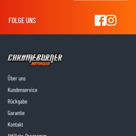
FOLGE UNS
Über uns
Kundenservice
Rückgabe
Garantie
Kontakt
Affiliate-Programm