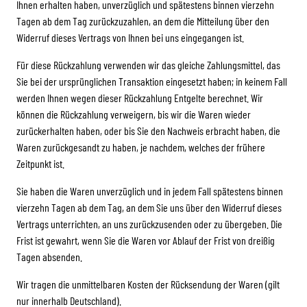
Ihnen erhalten haben, unverzüglich und spätestens binnen vierzehn
Tagen ab dem Tag zurückzuzahlen, an dem die Mitteilung über den
Widerruf dieses Vertrags von Ihnen bei uns eingegangen ist.
Für diese Rückzahlung verwenden wir das gleiche Zahlungsmittel, das
Sie bei der ursprünglichen Transaktion eingesetzt haben; in keinem Fall
werden Ihnen wegen dieser Rückzahlung Entgelte berechnet. Wir
können die Rückzahlung verweigern, bis wir die Waren wieder
zurückerhalten haben, oder bis Sie den Nachweis erbracht haben, die
Waren zurückgesandt zu haben, je nachdem, welches der frühere
Zeitpunkt ist.
Sie haben die Waren unverzüglich und in jedem Fall spätestens binnen
vierzehn Tagen ab dem Tag, an dem Sie uns über den Widerruf dieses
Vertrags unterrichten, an uns zurückzusenden oder zu übergeben. Die
Frist ist gewahrt, wenn Sie die Waren vor Ablauf der Frist von dreißig
Tagen absenden.
Wir tragen die unmittelbaren Kosten der Rücksendung der Waren (gilt
nur innerhalb Deutschland).