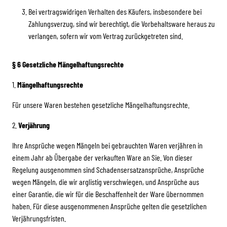
Bei vertragswidrigen Verhalten des Käufers, insbesondere bei
Zahlungsverzug, sind wir berechtigt, die Vorbehaltsware heraus zu
verlangen, sofern wir vom Vertrag zurückgetreten sind.
§ 6 Gesetzliche Mängelhaftungsrechte
1.
Mängelhaftungsrechte
Für unsere Waren bestehen gesetzliche Mängelhaftungsrechte.
2.
Verjährung
Ihre Ansprüche wegen Mängeln bei gebrauchten Waren verjähren in
einem Jahr ab Übergabe der verkauften Ware an Sie. Von dieser
Regelung ausgenommen sind Schadensersatzansprüche, Ansprüche
wegen Mängeln, die wir arglistig verschwiegen, und Ansprüche aus
einer Garantie, die wir für die Beschaffenheit der Ware übernommen
haben. Für diese ausgenommenen Ansprüche gelten die gesetzlichen
Verjährungsfristen.