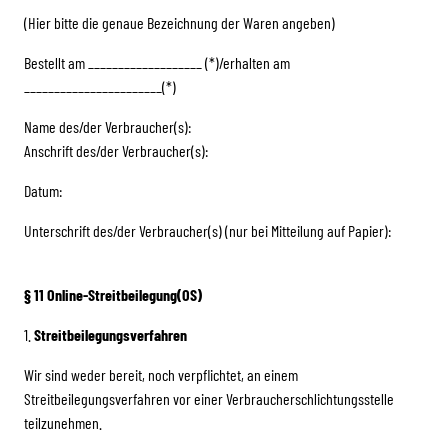
(Hier bitte die genaue Bezeichnung der Waren angeben)
Bestellt am ___________________ (*)/erhalten am
_______________________(*)
Name des/der Verbraucher(s):
Anschrift des/der Verbraucher(s):
Datum:
Unterschrift des/der Verbraucher(s) (nur bei Mitteilung auf Papier):
§ 11 Online-Streitbeilegung(OS)
1.
Streitbeilegungsverfahren
Wir sind weder bereit, noch verpflichtet, an einem
Streitbeilegungsverfahren vor einer Verbraucherschlichtungsstelle
teilzunehmen.