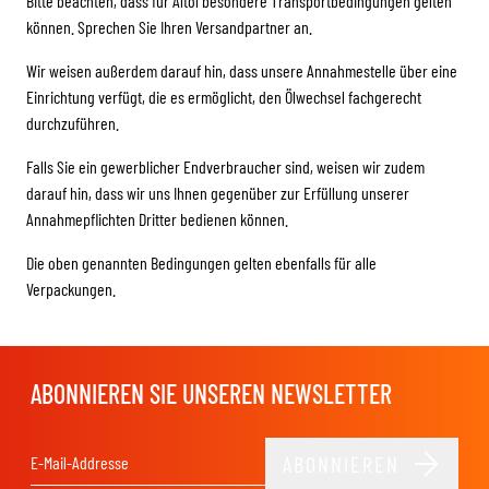
Bitte beachten, dass für Altöl besondere Transportbedingungen gelten
können. Sprechen Sie Ihren Versandpartner an.
Wir weisen außerdem darauf hin, dass unsere Annahmestelle über eine
Einrichtung verfügt, die es ermöglicht, den Ölwechsel fachgerecht
durchzuführen.
Falls Sie ein gewerblicher Endverbraucher sind, weisen wir zudem
darauf hin, dass wir uns Ihnen gegenüber zur Erfüllung unserer
Annahmepflichten Dritter bedienen können.
Die oben genannten Bedingungen gelten ebenfalls für alle
Verpackungen.
ABONNIEREN SIE UNSEREN NEWSLETTER
ABONNIEREN
E-Mail-Adresse