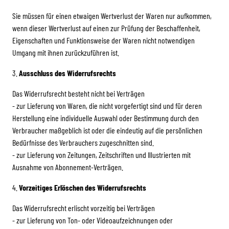
Sie müssen für einen etwaigen Wertverlust der Waren nur aufkommen,
wenn dieser Wertverlust auf einen zur Prüfung der Beschaffenheit,
Eigenschaften und Funktionsweise der Waren nicht notwendigen
Umgang mit ihnen zurückzuführen ist.
3.
Ausschluss des Widerrufsrechts
Das Widerrufsrecht besteht nicht bei Verträgen
- zur Lieferung von Waren, die nicht vorgefertigt sind und für deren
Herstellung eine individuelle Auswahl oder Bestimmung durch den
Verbraucher maßgeblich ist oder die eindeutig auf die persönlichen
Bedürfnisse des Verbrauchers zugeschnitten sind.
- zur Lieferung von Zeitungen, Zeitschriften und Illustrierten mit
Ausnahme von Abonnement-Verträgen.
4.
Vorzeitiges Erlöschen des Widerrufsrechts
Das Widerrufsrecht erlischt vorzeitig bei Verträgen
- zur Lieferung von Ton- oder Videoaufzeichnungen oder