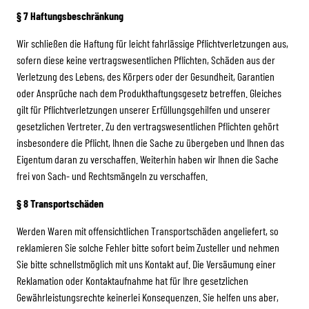
§ 7 Haftungsbeschränkung
Wir schließen die Haftung für leicht fahrlässige Pflichtverletzungen aus,
sofern diese keine vertragswesentlichen Pflichten, Schäden aus der
Verletzung des Lebens, des Körpers oder der Gesundheit, Garantien
oder Ansprüche nach dem Produkthaftungsgesetz betreffen. Gleiches
gilt für Pflichtverletzungen unserer Erfüllungsgehilfen und unserer
gesetzlichen Vertreter. Zu den vertragswesentlichen Pflichten gehört
insbesondere die Pflicht, Ihnen die Sache zu übergeben und Ihnen das
Eigentum daran zu verschaffen. Weiterhin haben wir Ihnen die Sache
frei von Sach- und Rechtsmängeln zu verschaffen.
§ 8 Transportschäden
Werden Waren mit offensichtlichen Transportschäden angeliefert, so
reklamieren Sie solche Fehler bitte sofort beim Zusteller und nehmen
Sie bitte schnellstmöglich mit uns Kontakt auf. Die Versäumung einer
Reklamation oder Kontaktaufnahme hat für Ihre gesetzlichen
Gewährleistungsrechte keinerlei Konsequenzen. Sie helfen uns aber,