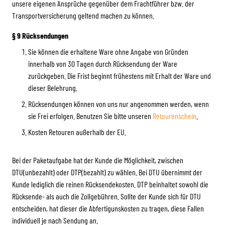
unsere eigenen Ansprüche gegenüber dem Frachtführer bzw. der
Transportversicherung geltend machen zu können.
§ 9 Rücksendungen
Sie können die erhaltene Ware ohne Angabe von Gründen
innerhalb von 30 Tagen durch Rücksendung der Ware
zurückgeben. Die Frist beginnt frühestens mit Erhalt der Ware und
dieser Belehrung.
Rücksendungen können von uns nur angenommen werden, wenn
sie Frei erfolgen. Benutzen Sie bitte unseren
Retourenschein
.
Kosten Retouren außerhalb der EU.
Bei der Paketaufgabe hat der Kunde die Möglichkeit, zwischen
DTU(unbezahlt) oder DTP(bezahlt) zu wählen. Bei DTU übernimmt der
Kunde lediglich die reinen Rücksendekosten. DTP beinhaltet sowohl die
Rücksende- als auch die Zollgebühren. Sollte der Kunde sich für DTU
entscheiden, hat dieser die Abfertigunskosten zu tragen, diese Fallen
individuell je nach Sendung an.