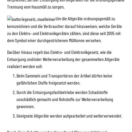
Trennung vom Hausmüll zu sorgen.
Um die Altgeräte ordnungsgemäß zu
kennzeichnen und die Verbraucher darauf hinzuweisen, welche Geräte
zu den Elektro- und Elektronikgeräten zählen, sind diese seit 2005 mit
dem Symbol einer durchgestrichenen Mülltonne versehen.
Darüber hinaus regelt das Elektro- und Elektronikgesetz, wie die
Entsorgung und/oder Weiterverarbeitung der gesammelten Altgeräte
realisiert werden soll:
Beim Sammeln und Transportieren der Artikel dürfen keine
gefährlichen Stoffe freigesetzt werden.
Durch die Entsorgungsfachbetriebe werden Schadstoffe
unschädlich gemacht und Rohstoffe zur Weiterverarbeitung
gewonnen.
Geeignete Altgeräte werden aufgearbeitet und weiterverwendet.