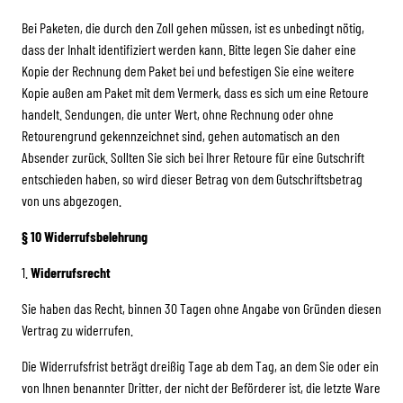
Bei Paketen, die durch den Zoll gehen müssen, ist es unbedingt nötig,
dass der Inhalt identifiziert werden kann. Bitte legen Sie daher eine
Kopie der Rechnung dem Paket bei und befestigen Sie eine weitere
Kopie außen am Paket mit dem Vermerk, dass es sich um eine Retoure
handelt. Sendungen, die unter Wert, ohne Rechnung oder ohne
Retourengrund gekennzeichnet sind, gehen automatisch an den
Absender zurück. Sollten Sie sich bei Ihrer Retoure für eine Gutschrift
entschieden haben, so wird dieser Betrag von dem Gutschriftsbetrag
von uns abgezogen.
§ 10 Widerrufsbelehrung
1.
Widerrufsrecht
Sie haben das Recht, binnen 30 Tagen ohne Angabe von Gründen diesen
Vertrag zu widerrufen.
Die Widerrufsfrist beträgt dreißig Tage ab dem Tag, an dem Sie oder ein
von Ihnen benannter Dritter, der nicht der Beförderer ist, die letzte Ware