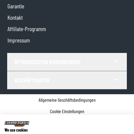
Garantie
Kontakt
Affiliate-Programm
Impressum
ÖFFNUNGSZEITEN KUNDENSERVICE
GESCHÄFTSDATEN
Allgemeine Geschäftsbedingungen
Cookie Einstellungen
Datenschutz
We use cookies
Impressum