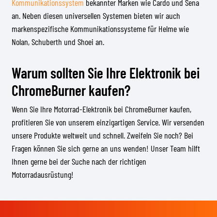
Kommunikationssystem
bekannter Marken wie Cardo und Sena
an. Neben diesen universellen Systemen bieten wir auch
markenspezifische Kommunikationssysteme für Helme wie
Nolan, Schuberth und Shoei an.
Warum sollten Sie Ihre Elektronik bei
ChromeBurner kaufen?
Wenn Sie Ihre Motorrad-Elektronik bei ChromeBurner kaufen,
profitieren Sie von unserem einzigartigen Service. Wir versenden
unsere Produkte weltweit und schnell. Zweifeln Sie noch? Bei
Fragen können Sie sich gerne an uns wenden! Unser Team hilft
Ihnen gerne bei der Suche nach der richtigen
Motorradausrüstung!