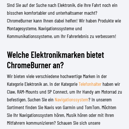
Sind Sie auf der Suche nach Elektronik, die Ihre Fahrt noch ein
bisschen komfortabler und unterhaltsamer macht?
ChromeBurner kann Ihnen dabei helfen! Wir haben Produkte wie
Montagesysteme, Navigationssysteme und
Kommunikationssysteme, um Ihr Fahrerlebnis zu verbessern!
Welche Elektronikmarken bietet
ChromeBurner an?
Wir bieten viele verschiedene hochwertige Marken in der
Kategorie Elektronik an. In der Kategorie
Telefonhalter
haben wir
Claw, RAM-Mounts und SP Connect, um Ihr Handy am Motorrad zu
befestigen. Suchen Sie ein
Navigationssystem
? In unserem
Sortiment finden Sie Navis von Garmin und TomTom. Möchten
Sie Ihr Navigationssystem hören, Musik hören oder mit Ihren
Mitfahrern kommunizieren? Schauen Sie sich unsere