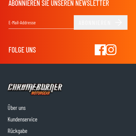
ABONNIEREN SIE UNSEREN NEWSLETTER
ABONNIEREN
E-Mail-Adresse
FOLGE UNS
Über uns
Kundenservice
Rückgabe