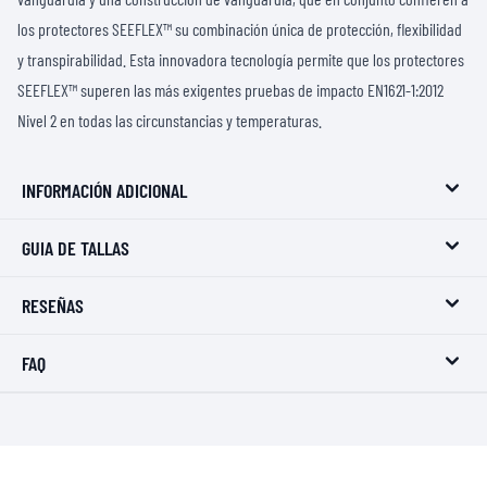
los protectores SEEFLEX™ su combinación única de protección, flexibilidad
y transpirabilidad. Esta innovadora tecnología permite que los protectores
SEEFLEX™ superen las más exigentes pruebas de impacto EN1621-1:2012
Nivel 2 en todas las circunstancias y temperaturas.
INFORMACIÓN ADICIONAL
GUIA DE TALLAS
RESEÑAS
FAQ