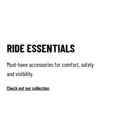
RIDE ESSENTIALS
Must-have accessories for comfort, safety
and visibility.
Check out our collection