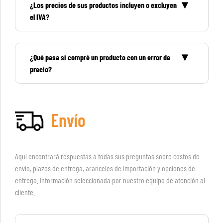
¿Los precios de sus productos incluyen o excluyen
el IVA?
¿Qué pasa si compré un producto con un error de
precio?
Envío
Aquí encontrará respuestas a todas sus preguntas sobre costos de
envío, plazos de entrega, aranceles de importación y opciones de
entrega. Información seleccionada por nuestro equipo de atención al
cliente.