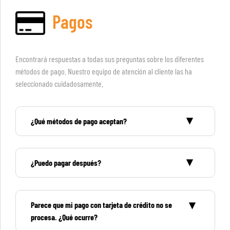
Pagos
Encontrará respuestas a todas sus preguntas sobre los diferentes
métodos de pago. Nuestro equipo de atención al cliente las ha
seleccionado cuidadosamente.
¿Qué métodos de pago aceptan?
¿Puedo pagar después?
Parece que mi pago con tarjeta de crédito no se
procesa. ¿Qué ocurre?