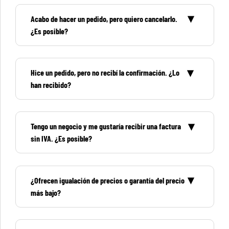
Acabo de hacer un pedido, pero quiero cancelarlo.
¿Es posible?
Hice un pedido, pero no recibí la confirmación. ¿Lo
han recibido?
Tengo un negocio y me gustaría recibir una factura
sin IVA. ¿Es posible?
¿Ofrecen igualación de precios o garantía del precio
más bajo?