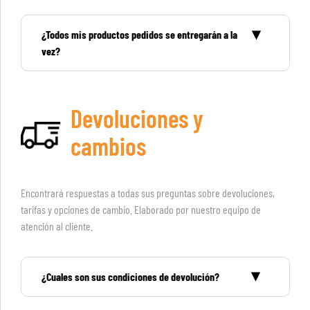
¿Todos mis productos pedidos se entregarán a la
vez?
Devoluciones y
cambios
Encontrará respuestas a todas sus preguntas sobre devoluciones,
tarifas y opciones de cambio. Elaborado por nuestro equipo de
atención al cliente.
¿Cuales son sus condiciones de devolución?