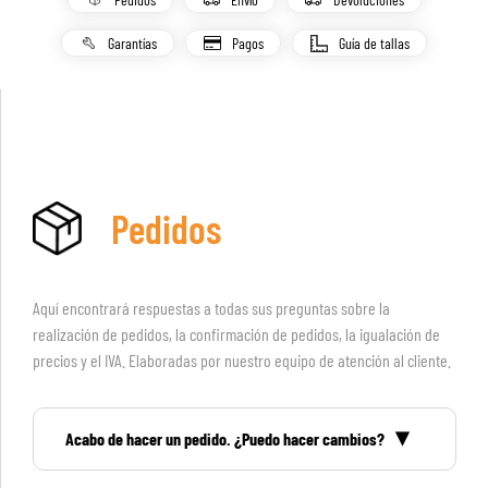
Garantías
Pagos
Guía de tallas
Pedidos
Aquí encontrará respuestas a todas sus preguntas sobre la
realización de pedidos, la confirmación de pedidos, la igualación de
precios y el IVA. Elaboradas por nuestro equipo de atención al cliente.
Acabo de hacer un pedido. ¿Puedo hacer cambios?