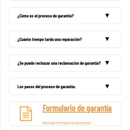
¿Cómo es el proceso de garantía?
¿Cuanto tiempo tarda una reparación?
¿Se puede rechazar una reclamación de garantía?
Los pasos del proceso de garantía:
Formulario de garantía
Descargue el formulario de garantía aquí