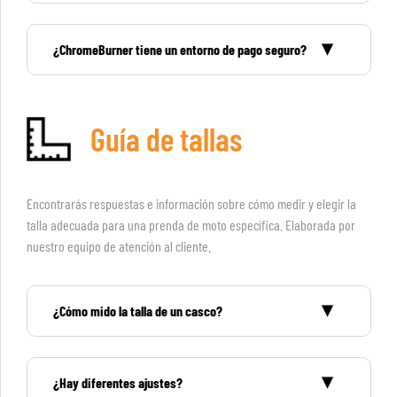
¿ChromeBurner tiene un entorno de pago seguro?
Guía de tallas
Encontrarás respuestas e información sobre cómo medir y elegir la
talla adecuada para una prenda de moto específica. Elaborada por
nuestro equipo de atención al cliente.
¿Cómo mido la talla de un casco?
¿Hay diferentes ajustes?