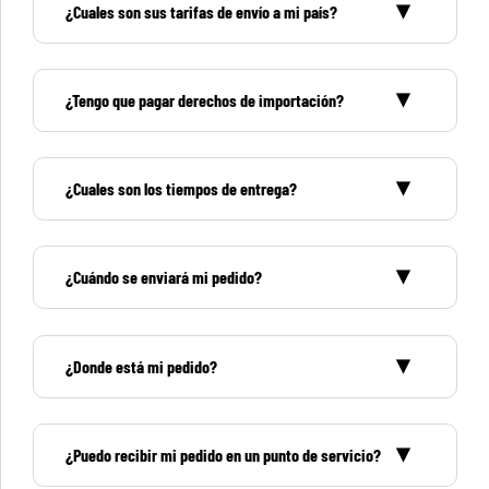
¿Cuales son sus tarifas de envío a mi país?
¿Tengo que pagar derechos de importación?
¿Cuales son los tiempos de entrega?
¿Cuándo se enviará mi pedido?
¿Donde está mi pedido?
¿Puedo recibir mi pedido en un punto de servicio?