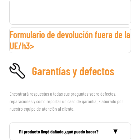
Formulario de devolución fuera de la
UE/h3>
Garantías y defectos
Encontrará respuestas a todas sus preguntas sobre defectos,
reparaciones y cómo reportar un caso de garantía. Elaborado por
nuestro equipo de atención al cliente.
Mi producto llegó dañado ¿qué puedo hacer?