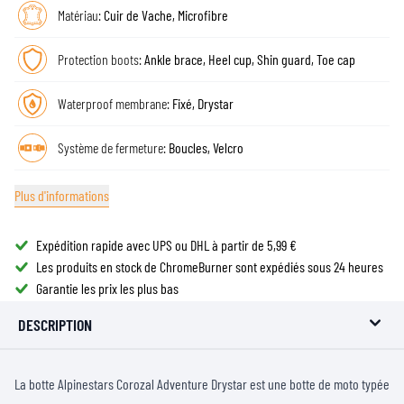
Matériau:
Cuir de Vache, Microfibre
Protection boots:
Ankle brace, Heel cup, Shin guard, Toe cap
Waterproof membrane:
Fixé, Drystar
Système de fermeture:
Boucles, Velcro
Plus d'informations
Expédition rapide avec UPS ou DHL à partir de 5,99 €
Les produits en stock de ChromeBurner sont expédiés sous 24 heures
Garantie les prix les plus bas
DESCRIPTION
La botte Alpinestars Corozal Adventure Drystar est une botte de moto typée