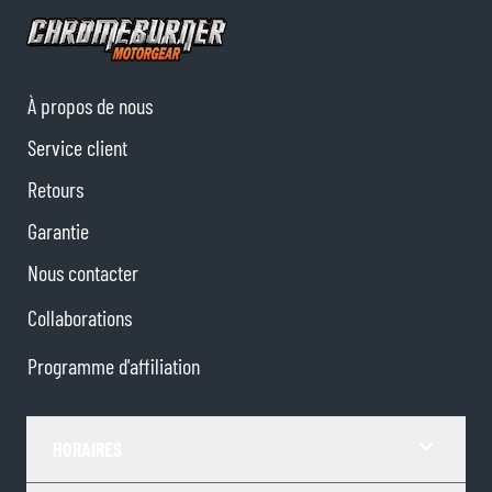
À propos de nous
Service client
Retours
Garantie
Nous contacter
Collaborations
Programme d'affiliation
HORAIRES