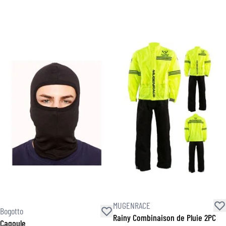
MUGENRACE
Bogotto
Rainy Combinaison de Pluie 2PC
Cagoule