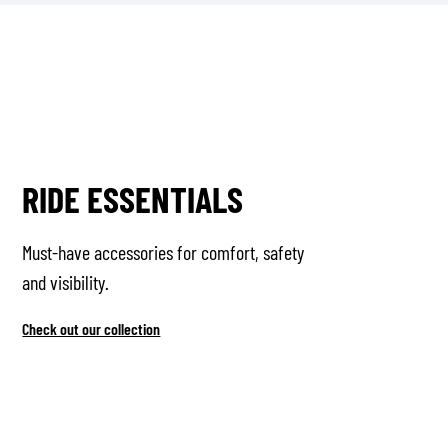
RIDE ESSENTIALS
Must-have accessories for comfort, safety
and visibility.
Check out our collection