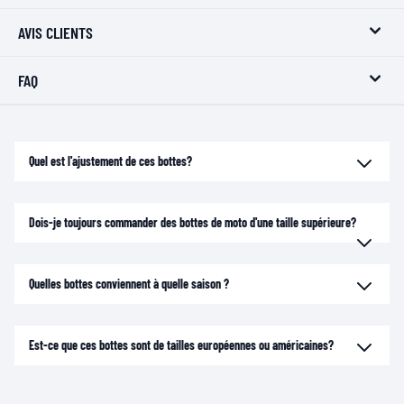
AVIS CLIENTS
FAQ
Quel est l'ajustement de ces bottes?
Dois-je toujours commander des bottes de moto d'une taille supérieure?
Quelles bottes conviennent à quelle saison ?
Est-ce que ces bottes sont de tailles européennes ou américaines?