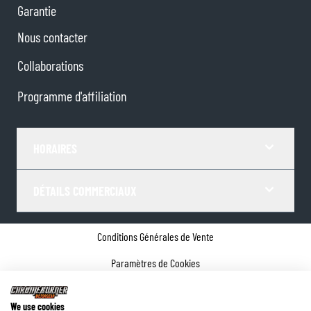
Garantie
Nous contacter
Collaborations
Programme d'affiliation
HORAIRES
DÉTAILS COMMERCIAUX
Conditions Générales de Vente
Paramètres de Cookies
Politique de confidentialité
We use cookies