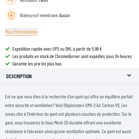
Waterproof membrane:
Aucun
Plus d'informations
Expédition rapide avec UPS ou DHL à partir de 5,99 €
Les produits en stock de ChromeBurner sont expédiés sous 24 heures
Garantie les prix les plus bas
DESCRIPTION
Est-ce que vous êtes à la recherche d'un gant qui offre un équilibre parfait
entre sécurité et ventilation? Voici l'Alpinestars SMX-2 Air Carbon V2. Les
zones clés à l'intérieur du gant ont plusieurs couches de protection. Sur le
gant, vous trouverez le tissu Mesh 3D durable offrant une excellente
résistance à l'abrasion ainsi qu'une ventilation optimale. Ce gant est aussi