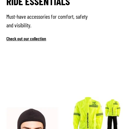
RIDE ESSENTIALS
Must-have accessories for comfort, safety
and visibility.
Check out our collection