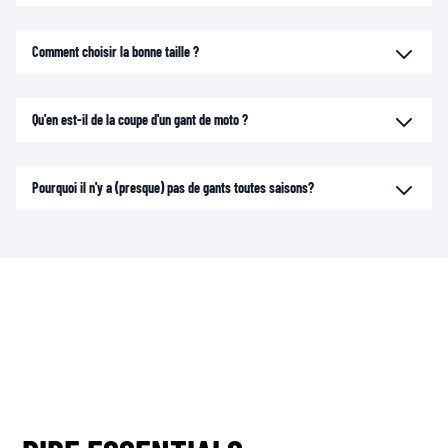
Comment choisir la bonne taille ?
Qu'en est-il de la coupe d'un gant de moto ?
Pourquoi il n'y a (presque) pas de gants toutes saisons?