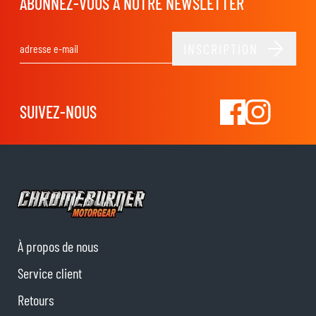
ABONNEZ-VOUS À NOTRE NEWSLETTER
INSCRIPTION
Adresse email
SUIVEZ-NOUS
À propos de nous
Service client
Retours