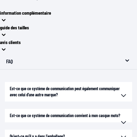
information complémentaire
guide des tailles
avis clients
FAQ
Est-ce que ce système de communication peut également communiquer
avec celui d'une autre marque?
Est-ce que ce système de communication convient à mon casque moto?
Qu'est-ce qu'il y a dans l'emballage?