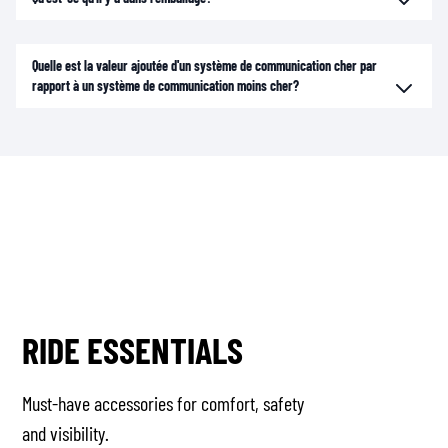
Quelle est la valeur ajoutée d'un système de communication cher par
rapport à un système de communication moins cher?
RIDE ESSENTIALS
Must-have accessories for comfort, safety
and visibility.