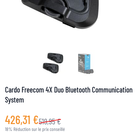
Cardo Freecom 4X Duo Bluetooth Communication
System
426,31 €
519,95 €
18% Réduction sur le prix conseillé