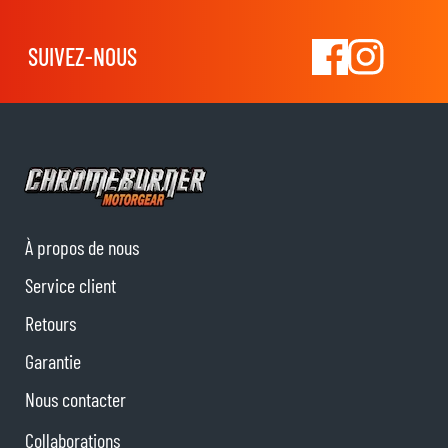
SUIVEZ-NOUS
À propos de nous
Service client
Retours
Garantie
Nous contacter
Collaborations