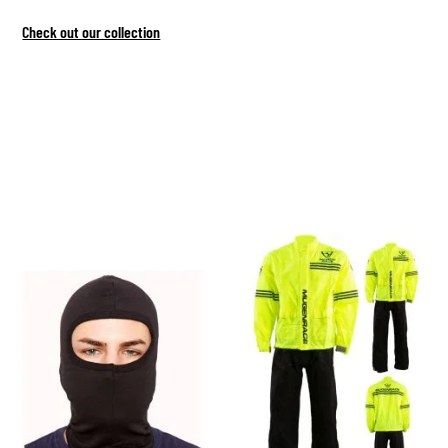
Check out our collection