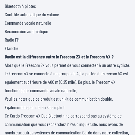
Bluetooth 4 pilotes
Contrôle automatique du volume
Commande vocale naturelle
Reconnexion automatique
Radio FM
Étanche
Quelle est la différence entre le Freecom 2X et le Freecom 4X ?
Alors que le Freecom 2X vous permet de vous connecter à un autre cycliste,
le Freecom 4X se connecte à un groupe de 4. La portée du Freecom 4X est
également supérieure de 400 m (0,25 mile). De plus, le Freecom 4X
fonctionne par commande vocale naturelle.
Veuillez noter que ce produit est un kit de communication double.
Également disponible en kit simple !
Ce Cardo Freecom 4X Duo Bluetooth ne correspond pas au système de
communication que vous recherchez ? Pas d'inquiétude, nous avons de
nombreux autres systèmes de communication Cardo dans notre collection.