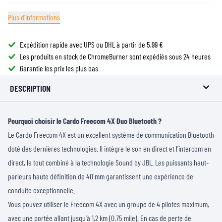
Plus d'informations
Expédition rapide avec UPS ou DHL à partir de 5,99 €
Les produits en stock de ChromeBurner sont expédiés sous 24 heures
Garantie les prix les plus bas
DESCRIPTION
Pourquoi choisir le Cardo Freecom 4X Duo Bluetooth ?
Le Cardo Freecom 4X est un excellent système de communication Bluetooth
doté des dernières technologies. Il intègre le son en direct et l'intercom en
direct, le tout combiné à la technologie Sound by JBL. Les puissants haut-
parleurs haute définition de 40 mm garantissent une expérience de
conduite exceptionnelle.
Vous pouvez utiliser le Freecom 4X avec un groupe de 4 pilotes maximum,
avec une portée allant jusqu'à 1,2 km (0,75 mile). En cas de perte de