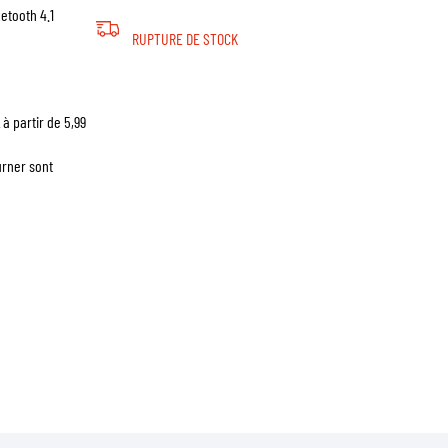
uetooth 4.1
RUPTURE DE STOCK
à partir de 5,99
urner sont