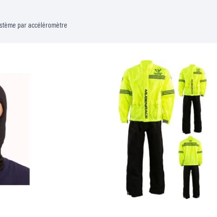
ystème par accéléromètre