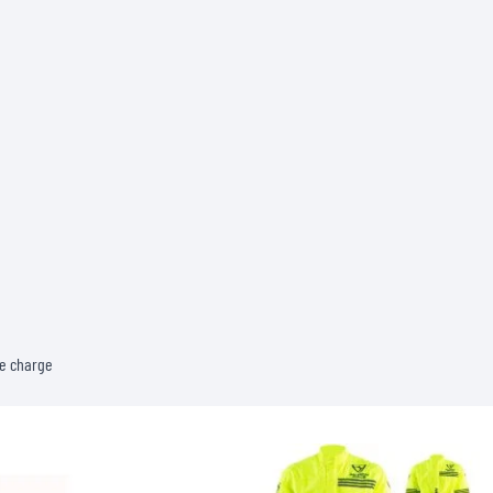
de charge