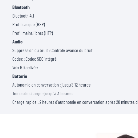
Bluetooth
Bluetooth 4.1
Profil casque (HSP)
Profil mains libres (HFP)
Audio
Suppression du bruit : Contrôle avancé du bruit
Codec : Codec SBC intégré
Voix HD activée
Batterie
Autonomie en conversation : jusqu'à 12 heures
Temps de charge : jusqu'à 3 heures
Charge rapide : 2 heures d'autonomie en conversation après 20 minutes 