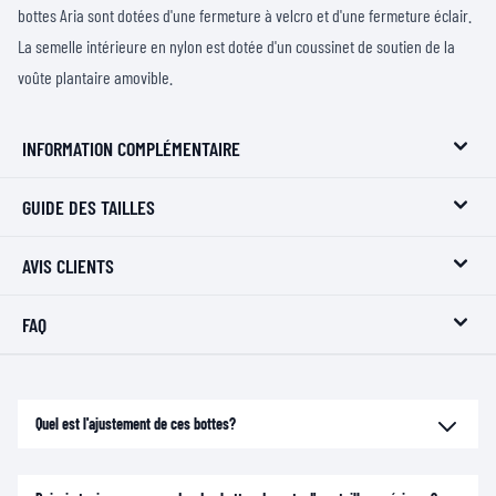
bottes Aria sont dotées d'une fermeture à velcro et d'une fermeture éclair.
La semelle intérieure en nylon est dotée d'un coussinet de soutien de la
voûte plantaire amovible.
INFORMATION COMPLÉMENTAIRE
GUIDE DES TAILLES
AVIS CLIENTS
FAQ
Quel est l'ajustement de ces bottes?