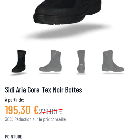
Sidi Aria Gore-Tex Noir Bottes
À partir de:
195,30 €
279,00 €
30% Réduction sur le prix conseillé
POINTURE