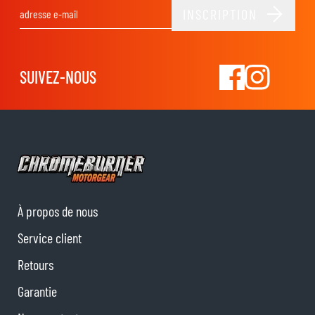
INSCRIPTION
Adresse email
SUIVEZ-NOUS
À propos de nous
Service client
Retours
Garantie