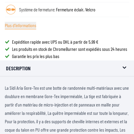
Système de fermeture:
Fermeture éclair, Velcro
Plus d'informations
Expédition rapide avec UPS ou DHL à partir de 5,99 €
Les produits en stock de ChromeBurner sont expédiés sous 24 heures
Garantie les prix les plus bas
DESCRIPTION
La Sidi Aria Gore-Tex est une botte de randonnée multi-matériaux avec une
doublure en membrane Gore-Tex imperméable. La tige est fabriquée à
partir d'un matériau de micro-injection et de panneaux en maille pour
améliorer la respirabilité. La guêtre imperméable est sur toute la longueur.
Pour la protection, il y a des supports de cheville internes et externes et la
coque du talon en PU offre une grande protection contre les impacts. Les