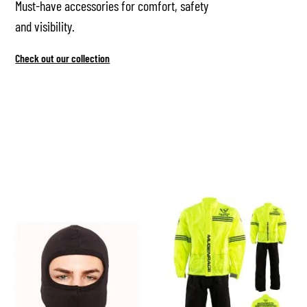
Must-have accessories for comfort, safety
and visibility.
Check out our collection