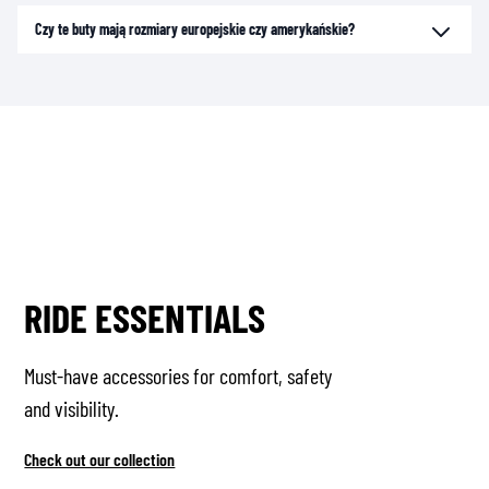
Czy te buty mają rozmiary europejskie czy amerykańskie?
RIDE ESSENTIALS
Must-have accessories for comfort, safety
and visibility.
Check out our collection