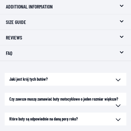
ADDITIONAL INFORMATION
SIZE GUIDE
REVIEWS
FAQ
Jaki jest krój tych butów?
Czy zawsze muszę zamawiać buty motocyklowe o jeden rozmiar większe?
Które buty są odpowiednie na daną porę roku?