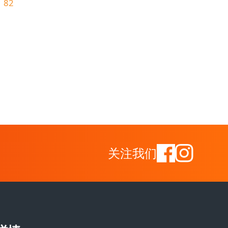
82
关注我们