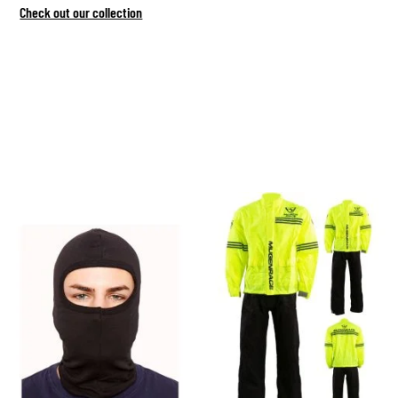
Check out our collection