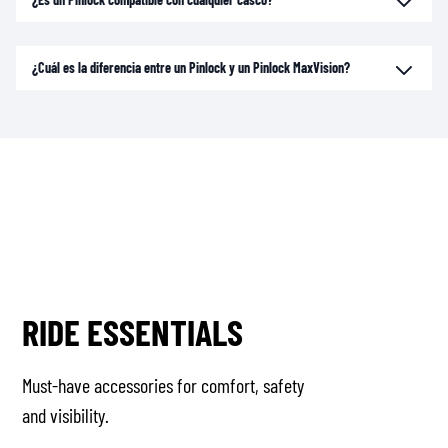
¿Cuál es la diferencia entre un Pinlock y un Pinlock MaxVision?
RIDE ESSENTIALS
Must-have accessories for comfort, safety
and visibility.