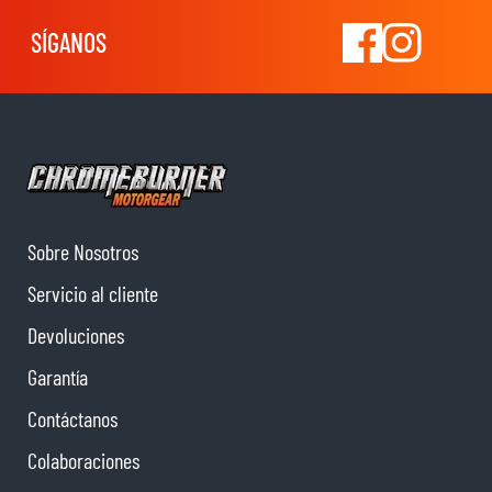
SÍGANOS
Sobre Nosotros
Servicio al cliente
Devoluciones
Garantía
Contáctanos
Colaboraciones