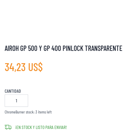
AIROH GP 500 Y GP 400 PINLOCK TRANSPARENTE
34,23 US$
CANTIDAD
ChromeBurner stock: 3 items left
¡EN STOCK Y LISTO PARA ENVIAR!