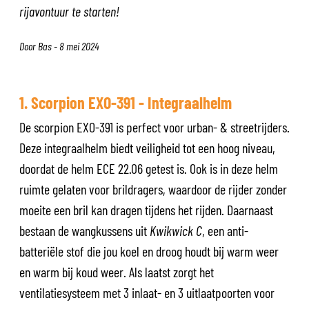
rijavontuur te starten!
Door Bas - 8 mei 2024
1. Scorpion EXO-391 - Integraalhelm
De scorpion EXO-391 is perfect voor urban- & streetrijders.
Deze integraalhelm biedt veiligheid tot een hoog niveau,
doordat de helm ECE 22.06 getest is. Ook is in deze helm
ruimte gelaten voor brildragers, waardoor de rijder zonder
moeite een bril kan dragen tijdens het rijden. Daarnaast
bestaan de wangkussens uit
Kwikwick C
, een anti-
batteriële stof die jou koel en droog houdt bij warm weer
en warm bij koud weer. Als laatst zorgt het
ventilatiesysteem met 3 inlaat- en 3 uitlaatpoorten voor