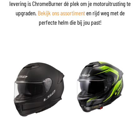
levering is ChromeBurner dé plek om je motoruitrusting te
upgraden.
Bekijk ons assortiment
en rijd weg met de
perfecte helm die bij jou past!