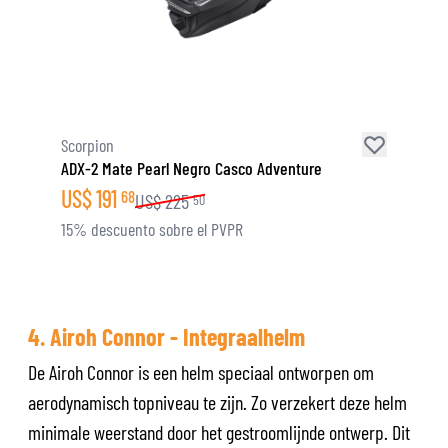
Scorpion
ADX-2 Mate Pearl Negro Casco Adventure
US$
191
68
US$
225
50
15% descuento sobre el PVPR
4. Airoh Connor - Integraalhelm
De Airoh Connor is een helm speciaal ontworpen om
aerodynamisch topniveau te zijn. Zo verzekert deze helm
minimale weerstand door het gestroomlijnde ontwerp. Dit