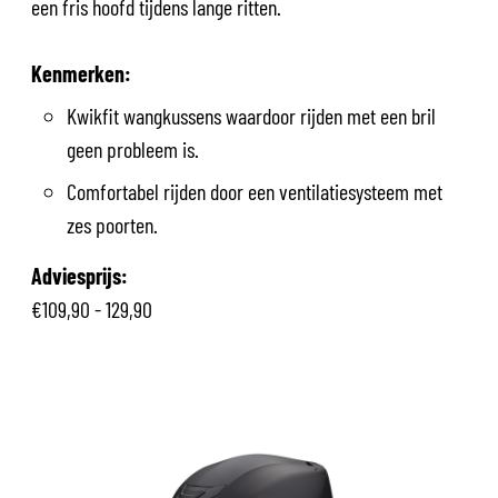
een fris hoofd tijdens lange ritten.
Kenmerken:
Kwikfit wangkussens waardoor rijden met een bril
geen probleem is.
Comfortabel rijden door een ventilatiesysteem met
zes poorten.
Adviesprijs:
€109,90 - 129,90