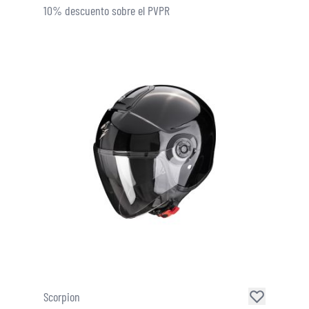
10% descuento sobre el PVPR
Scorpion