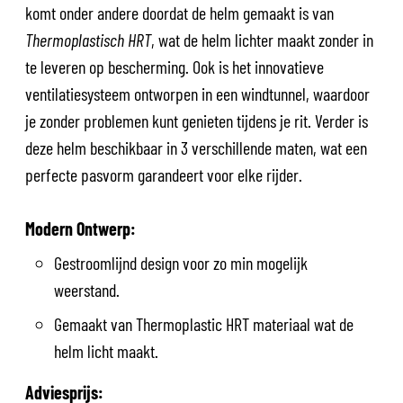
komt onder andere doordat de helm gemaakt is van
Thermoplastisch HRT
, wat de helm lichter maakt zonder in
te leveren op bescherming. Ook is het innovatieve
ventilatiesysteem ontworpen in een windtunnel, waardoor
je zonder problemen kunt genieten tijdens je rit. Verder is
deze helm beschikbaar in 3 verschillende maten, wat een
perfecte pasvorm garandeert voor elke rijder.
Modern Ontwerp:
Gestroomlijnd design voor zo min mogelijk
weerstand.
Gemaakt van Thermoplastic HRT materiaal wat de
helm licht maakt.
Adviesprijs: