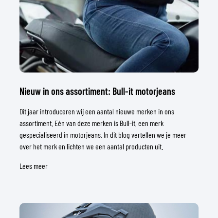
Nieuw in ons assortiment: Bull-it motorjeans
Dit jaar introduceren wij een aantal nieuwe merken in ons
assortiment. Eén van deze merken is Bull-it, een merk
gespecialiseerd in motorjeans. In dit blog vertellen we je meer
over het merk en lichten we een aantal producten uit.
Lees meer