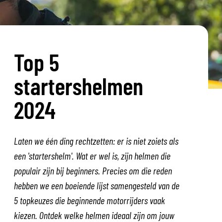
Top 5
startershelmen
2024
Laten we één ding rechtzetten: er is niet zoiets als
een 'startershelm'. Wat er wel is, zijn helmen die
populair zijn bij beginners. Precies om die reden
hebben we een boeiende lijst samengesteld van de
5 topkeuzes die beginnende motorrijders vaak
kiezen. Ontdek welke helmen ideaal zijn om jouw