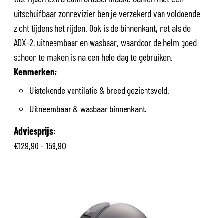
uitschuifbaar zonnevizier ben je verzekerd van voldoende
zicht tijdens het rijden. Ook is de binnenkant, net als de
ADX-2, uitneembaar en wasbaar, waardoor de helm goed
schoon te maken is na een hele dag te gebruiken.
Kenmerken:
Uistekende ventilatie & breed gezichtsveld.
Uitneembaar & wasbaar binnenkant.
Adviesprijs:
€129,90 - 159,90