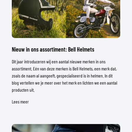
Nieuw in ons assortiment: Bell Helmets
Dit jaar introduceren wij een aantal nieuwe merken in ons
assortiment. Eén van deze merken is Bell Helmets, een merk dat,
zoals de naam al aangeeft, gespecialiseerd is in helmen. In dit
blog vertellen we je meer over het merk en lichten we een aantal
producten uit.
Lees meer