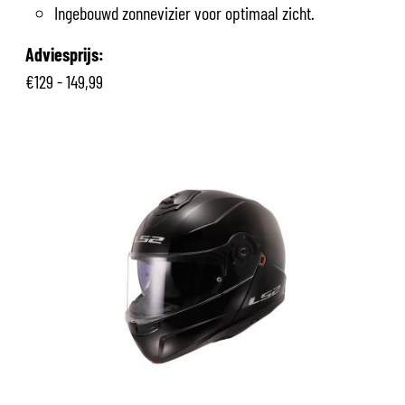
Ingebouwd zonnevizier voor optimaal zicht.
Adviesprijs:
€129 - 149,99