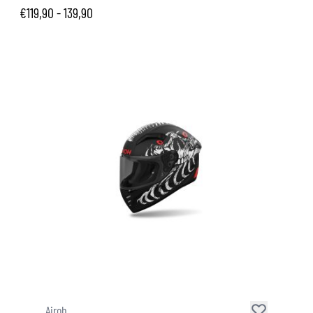
€119,90 - 139,90
Airoh