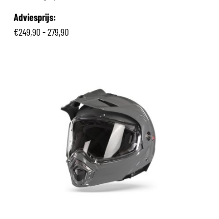
Adviesprijs:
€249,90 - 279,90