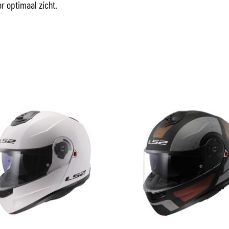
r optimaal zicht.