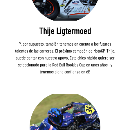
Thije Ligtermoed
Y, por supuesto, también tenemos en cuenta a los futuros
talentos de las carreras. El próximo campeón de MotoGP, Thije,
puede contar con nuestro apoyo. Este chico rápido quiere ser
seleccionado para la Red Bull Rookies Cup en unos años, ¡y
tenemos plena confianza en él!