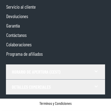
Servicio al cliente
Devoluciones
Garantía
Contáctanos
Colaboraciones
Programa de afiliados
HORARIO DE APERTURA (CEST)
DETALLES COMERCIALES
Términos y Condiciones