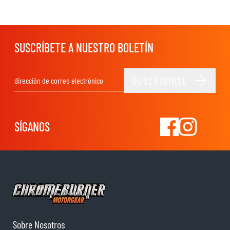
SUSCRÍBETE A NUESTRO BOLETÍN
SUSCRIBIRSE
Dirección de email
SÍGANOS
Sobre Nosotros