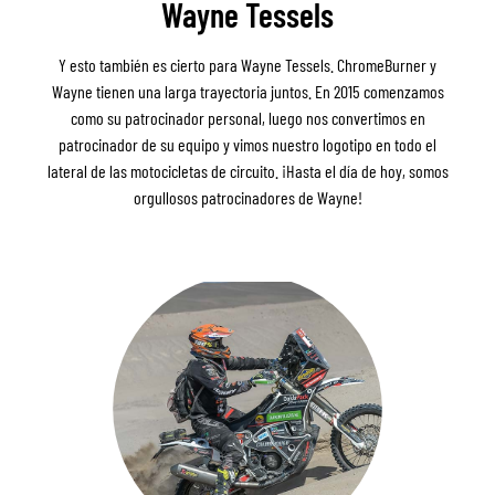
Wayne Tessels
Y esto también es cierto para Wayne Tessels. ChromeBurner y
Wayne tienen una larga trayectoria juntos. En 2015 comenzamos
como su patrocinador personal, luego nos convertimos en
patrocinador de su equipo y vimos nuestro logotipo en todo el
lateral de las motocicletas de circuito. ¡Hasta el día de hoy, somos
orgullosos patrocinadores de Wayne!