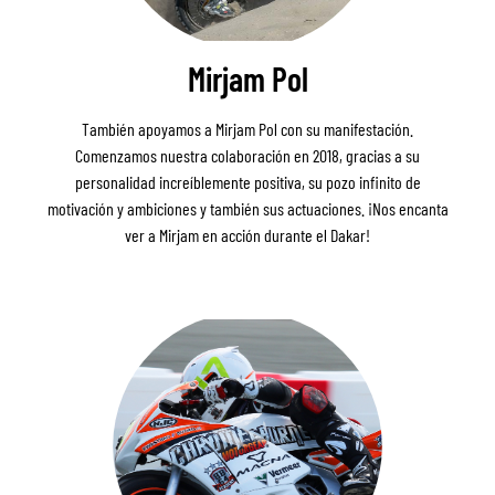
Mirjam Pol
También apoyamos a Mirjam Pol con su manifestación.
Comenzamos nuestra colaboración en 2018, gracias a su
personalidad increíblemente positiva, su pozo infinito de
motivación y ambiciones y también sus actuaciones. ¡Nos encanta
ver a Mirjam en acción durante el Dakar!