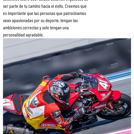
ser parte de tu camino hacia el éxito. Creemos que
es importante que las personas que patrocinamos
sean apasionadas por su deporte, tengan las
ambiciones correctas y solo tengan una
personalidad agradable.