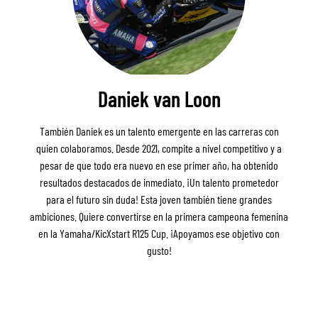
Daniek van Loon
También Daniek es un talento emergente en las carreras con
quien colaboramos. Desde 2021, compite a nivel competitivo y a
pesar de que todo era nuevo en ese primer año, ha obtenido
resultados destacados de inmediato. ¡Un talento prometedor
para el futuro sin duda! Esta joven también tiene grandes
ambiciones. Quiere convertirse en la primera campeona femenina
en la Yamaha/KicXstart R125 Cup. ¡Apoyamos ese objetivo con
gusto!