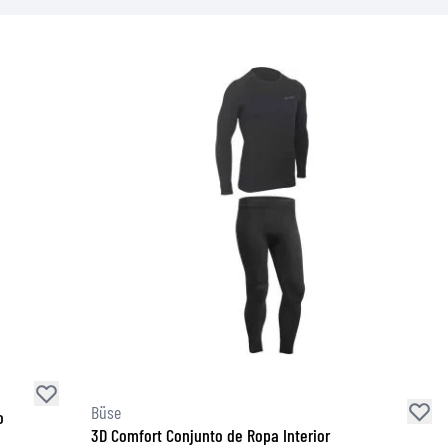
Büse
o
3D Comfort Conjunto de Ropa Interior