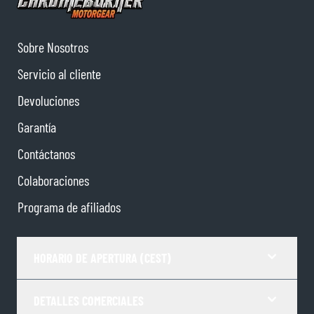
Sobre Nosotros
Servicio al cliente
Devoluciones
Garantía
Contáctanos
Colaboraciones
Programa de afiliados
HORARIO DE APERTURA (CEST)
DETALLES COMERCIALES