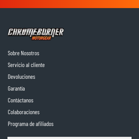
Sobre Nosotros
Servicio al cliente
Devoluciones
Garantía
Contáctanos
Colaboraciones
Programa de afiliados