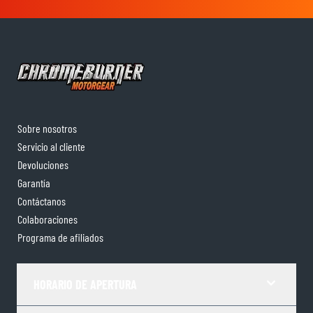
Sobre nosotros
Servicio al cliente
Devoluciones
Garantía
Contáctanos
Colaboraciones
Programa de afiliados
HORARIO DE APERTURA