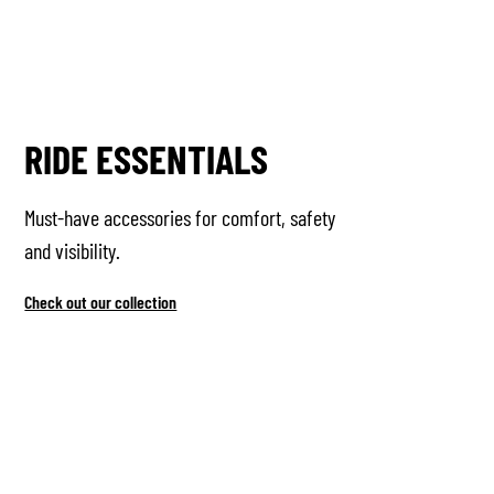
RIDE ESSENTIALS
Must-have accessories for comfort, safety
and visibility.
Check out our collection