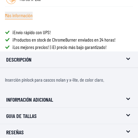
Más información
¡Envío rápido con UPS!
¡Productos en stock de ChromeBurner enviados en 24 horas!
¡Los mejores precios! | ¡El precio más bajo garantizado!
DESCRIPCIÓN
Inserción pinlock para cascos nolan y x-lite, de color claro.
INFORMACIÓN ADICIONAL
GUIA DE TALLAS
RESEÑAS