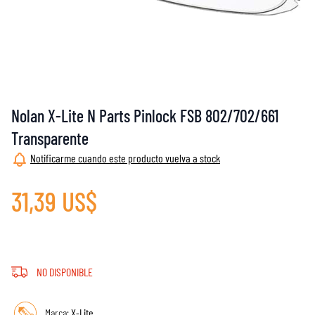
Nolan X-Lite N Parts Pinlock FSB 802/702/661
Transparente
Notificarme cuando este producto vuelva a stock
31,39 US$
NO DISPONIBLE
Marca:
X-Lite