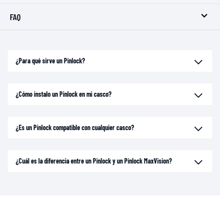
FAQ
¿Para qué sirve un Pinlock?
¿Cómo instalo un Pinlock en mi casco?
¿Es un Pinlock compatible con cualquier casco?
¿Cuál es la diferencia entre un Pinlock y un Pinlock MaxVision?