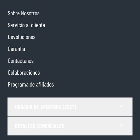
Sobre Nosotros
Servicio al cliente
Devoluciones
Garantía
Contáctanos
Colaboraciones
Programa de afiliados
HORARIO DE APERTURA (CEST)
DETALLES COMERCIALES