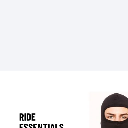
RIDE
ESSENTIALS