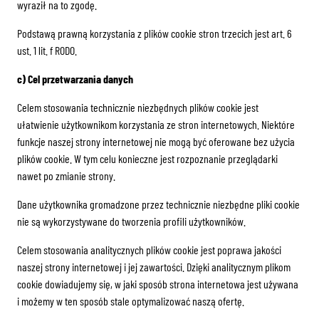
wyraził na to zgodę.
Podstawą prawną korzystania z plików cookie stron trzecich jest art. 6
ust. 1 lit. f RODO.
c) Cel przetwarzania danych
Celem stosowania technicznie niezbędnych plików cookie jest
ułatwienie użytkownikom korzystania ze stron internetowych. Niektóre
funkcje naszej strony internetowej nie mogą być oferowane bez użycia
plików cookie. W tym celu konieczne jest rozpoznanie przeglądarki
nawet po zmianie strony.
Dane użytkownika gromadzone przez technicznie niezbędne pliki cookie
nie są wykorzystywane do tworzenia profili użytkowników.
Celem stosowania analitycznych plików cookie jest poprawa jakości
naszej strony internetowej i jej zawartości. Dzięki analitycznym plikom
cookie dowiadujemy się, w jaki sposób strona internetowa jest używana
i możemy w ten sposób stale optymalizować naszą ofertę.