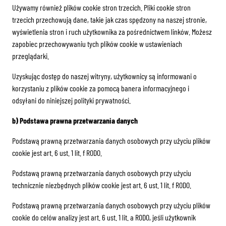
Używamy również plików cookie stron trzecich. Pliki cookie stron
trzecich przechowują dane, takie jak czas spędzony na naszej stronie,
wyświetlenia stron i ruch użytkownika za pośrednictwem linków. Możesz
zapobiec przechowywaniu tych plików cookie w ustawieniach
przeglądarki.
Uzyskując dostęp do naszej witryny, użytkownicy są informowani o
korzystaniu z plików cookie za pomocą banera informacyjnego i
odsyłani do niniejszej polityki prywatności.
b) Podstawa prawna przetwarzania danych
Podstawą prawną przetwarzania danych osobowych przy użyciu plików
cookie jest art. 6 ust. 1 lit. f RODO.
Podstawą prawną przetwarzania danych osobowych przy użyciu
technicznie niezbędnych plików cookie jest art. 6 ust. 1 lit. f RODO.
Podstawą prawną przetwarzania danych osobowych przy użyciu plików
cookie do celów analizy jest art. 6 ust. 1 lit. a RODO, jeśli użytkownik