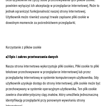
powinien wyłączyć ich akceptację w przeglądarce internetowej. Może to
jednak ograniczyć funkcjonalność naszej strony internetowej.
Użytkownik może również usunąć trwale zapisane pliki cookie w
dowolnym momencie za pośrednictwem przeglądarki.
Korzystanie z plików cookie
a) Opis i zakres przetwarzania danych
Nasza strona internetowa wykorzystuje pliki cookies. Pliki cookie to pliki
tekstowe przechowywane w przeglądarce internetowej lub przez
przeglądarkę internetową w systemie komputerowym użytkownika. Gdy
użytkownik uzyskuje dostęp do strony internetowej, plik cookie może być
przechowywany w systemie operacyjnym użytkownika. Ten plik cookie
zawiera charakterystyczny ciąg znaków, który umożliwia jednoznaczną
identyfikację przeglądarki przy ponownym wywołaniu strony
internetowej.