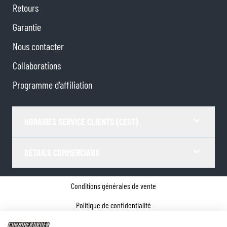
Retours
Garantie
Nous contacter
Collaborations
Programme d'affiliation
HORAIRES SERVICE CLIENTS (CEST)
DÉTAILS COMMERCIAUX
Conditions générales de vente
Politique de confidentialité
Paramètres de Cookies