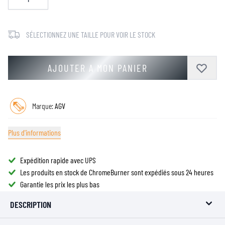
SÉLECTIONNEZ UNE TAILLE POUR VOIR LE STOCK
AJOUTER A MON PANIER
Marque:
AGV
Plus d'informations
Expédition rapide avec UPS
Les produits en stock de ChromeBurner sont expédiés sous 24 heures
Garantie les prix les plus bas
DESCRIPTION