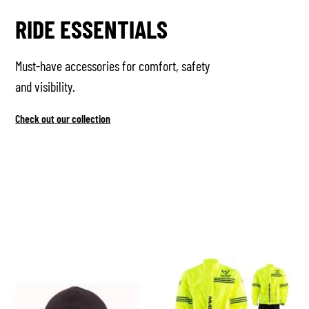
RIDE ESSENTIALS
Must-have accessories for comfort, safety
and visibility.
Check out our collection