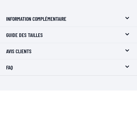
INFORMATION COMPLÉMENTAIRE
GUIDE DES TAILLES
AVIS CLIENTS
FAQ