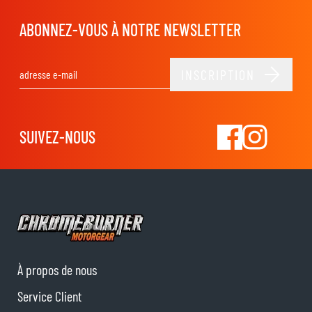
ABONNEZ-VOUS À NOTRE NEWSLETTER
INSCRIPTION
Adresse email
SUIVEZ-NOUS
À propos de nous
Service Client