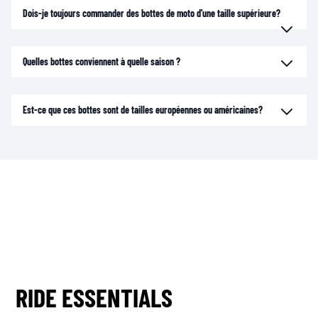
Dois-je toujours commander des bottes de moto d'une taille supérieure?
Quelles bottes conviennent à quelle saison ?
Est-ce que ces bottes sont de tailles européennes ou américaines?
RIDE ESSENTIALS