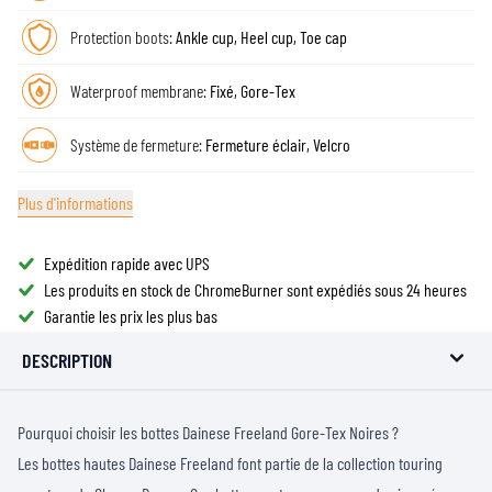
Protection boots:
Ankle cup, Heel cup, Toe cap
Waterproof membrane:
Fixé, Gore-Tex
Système de fermeture:
Fermeture éclair, Velcro
Plus d'informations
Expédition rapide avec UPS
Les produits en stock de ChromeBurner sont expédiés sous 24 heures
Garantie les prix les plus bas
DESCRIPTION
Pourquoi choisir les bottes Dainese Freeland Gore-Tex Noires ?
Les bottes hautes Dainese Freeland font partie de la collection touring