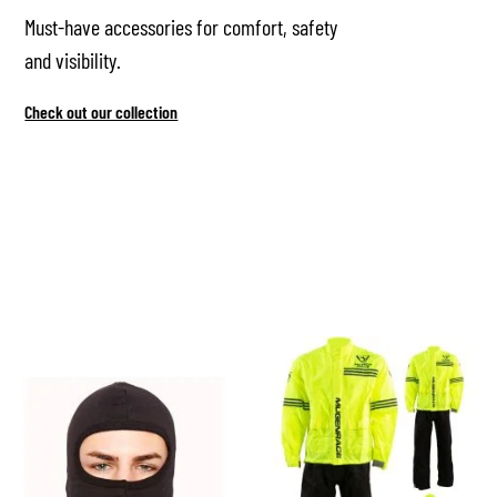
Must-have accessories for comfort, safety
and visibility.
Check out our collection