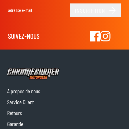
INSCRIPTION
Adresse email
SUIVEZ-NOUS
À propos de nous
Service Client
Retours
Garantie