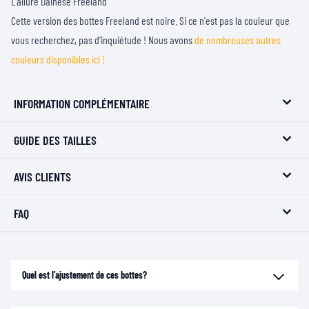
L'allure Dainese Freeland
Cette version des bottes Freeland est noire. Si ce n'est pas la couleur que
vous recherchez, pas d'inquiétude ! Nous avons
de nombreuses autres
couleurs disponibles ici !
INFORMATION COMPLÉMENTAIRE
GUIDE DES TAILLES
AVIS CLIENTS
FAQ
Quel est l'ajustement de ces bottes?