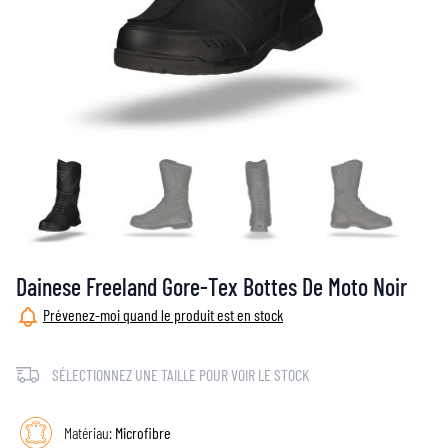
Dainese Freeland Gore-Tex Bottes De Moto Noir
Prévenez-moi quand le produit est en stock
SÉLECTIONNEZ UNE TAILLE POUR VOIR LE STOCK
Matériau:
Microfibre