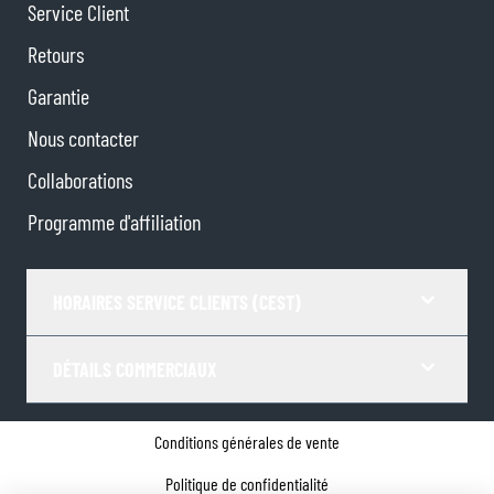
Service Client
Retours
Garantie
Nous contacter
Collaborations
Programme d'affiliation
HORAIRES SERVICE CLIENTS (CEST)
DÉTAILS COMMERCIAUX
Conditions générales de vente
Politique de confidentialité