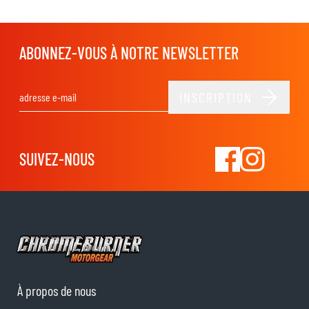
ABONNEZ-VOUS À NOTRE NEWSLETTER
INSCRIPTION
Adresse email
SUIVEZ-NOUS
À propos de nous