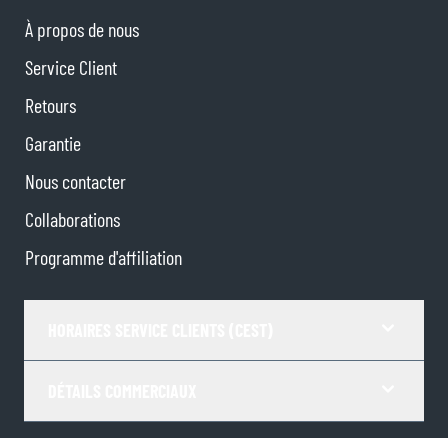
À propos de nous
Service Client
Retours
Garantie
Nous contacter
Collaborations
Programme d'affiliation
HORAIRES SERVICE CLIENTS (CEST)
DÉTAILS COMMERCIAUX