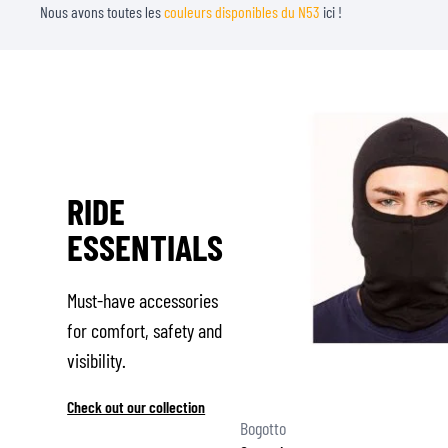
Nous avons toutes les
couleurs disponibles du N53
ici !
RIDE
ESSENTIALS
Must-have accessories
for comfort, safety and
visibility.
Check out our collection
Bogotto