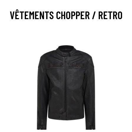
VÊTEMENTS CHOPPER / RETRO