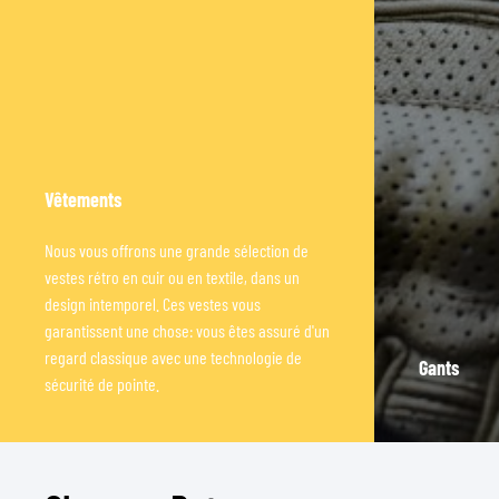
Vêtements
Nous vous offrons une grande sélection de
vestes rétro en cuir ou en textile, dans un
design intemporel. Ces vestes vous
garantissent une chose: vous êtes assuré d'un
regard classique avec une technologie de
Gants
sécurité de pointe.