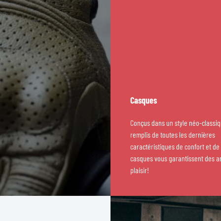
Casques
Conçus dans un style néo-classiq
remplis de toutes les dernières
caractéristiques de confort et de
casques vous garantissent des 
plaisir!