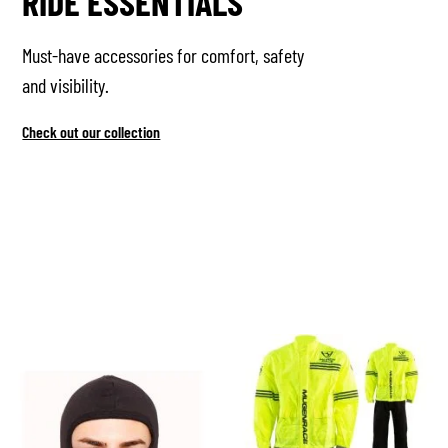
RIDE ESSENTIALS
Must-have accessories for comfort, safety
and visibility.
Check out our collection