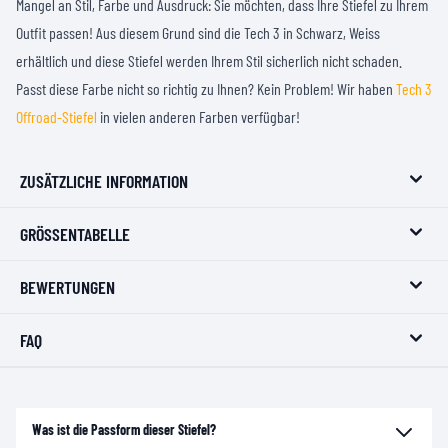
Mangel an Stil, Farbe und Ausdruck: Sie möchten, dass Ihre Stiefel zu Ihrem
Outfit passen! Aus diesem Grund sind die Tech 3 in Schwarz, Weiss
erhältlich und diese Stiefel werden Ihrem Stil sicherlich nicht schaden.
Passt diese Farbe nicht so richtig zu Ihnen? Kein Problem! Wir haben
Tech 3
Offroad-Stiefel
in vielen anderen Farben verfügbar!
ZUSÄTZLICHE INFORMATION
GRÖSSENTABELLE
BEWERTUNGEN
FAQ
Was ist die Passform dieser Stiefel?