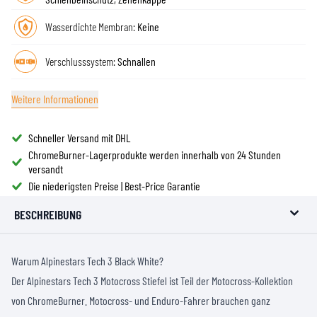
Wasserdichte Membran:
Keine
Verschlusssystem:
Schnallen
Weitere Informationen
Schneller Versand mit DHL
ChromeBurner-Lagerprodukte werden innerhalb von 24 Stunden
versandt
Die niederigsten Preise | Best-Price Garantie
BESCHREIBUNG
Warum Alpinestars Tech 3 Black White?
Der Alpinestars Tech 3 Motocross Stiefel ist Teil der Motocross-Kollektion
von ChromeBurner. Motocross- und Enduro-Fahrer brauchen ganz