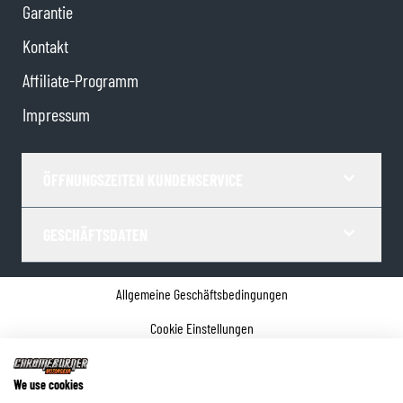
Garantie
Kontakt
Affiliate-Programm
Impressum
ÖFFNUNGSZEITEN KUNDENSERVICE
GESCHÄFTSDATEN
Allgemeine Geschäftsbedingungen
Cookie Einstellungen
Datenschutz
We use cookies
Impressum