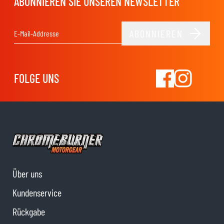
ABONNIEREN SIE UNSEREN NEWSLETTER
ABONNIEREN
E-Mail-Adresse
FOLGE UNS
Über uns
Kundenservice
Rückgabe