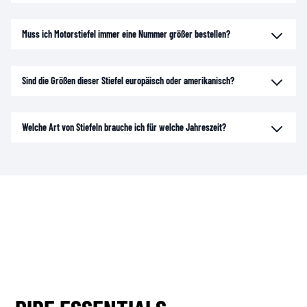
Muss ich Motorstiefel immer eine Nummer größer bestellen?
Sind die Größen dieser Stiefel europäisch oder amerikanisch?
Welche Art von Stiefeln brauche ich für welche Jahreszeit?