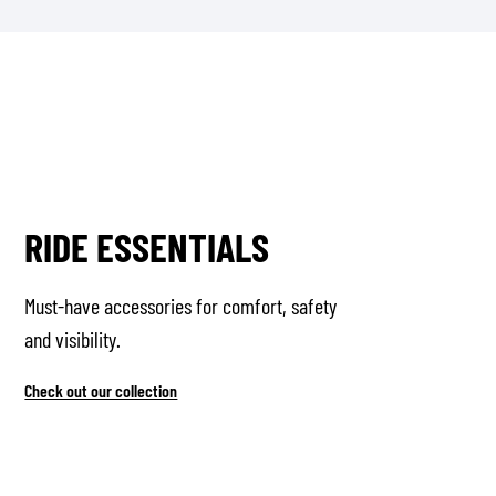
RIDE ESSENTIALS
Must-have accessories for comfort, safety
and visibility.
Check out our collection