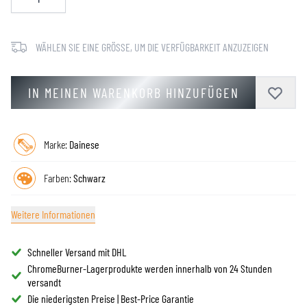
WÄHLEN SIE EINE GRÖSSE, UM DIE VERFÜGBARKEIT ANZUZEIGEN
IN MEINEN WARENKORB HINZUFÜGEN
Marke:
Dainese
Farben:
Schwarz
Weitere Informationen
Schneller Versand mit DHL
ChromeBurner-Lagerprodukte werden innerhalb von 24 Stunden
versandt
Die niederigsten Preise | Best-Price Garantie