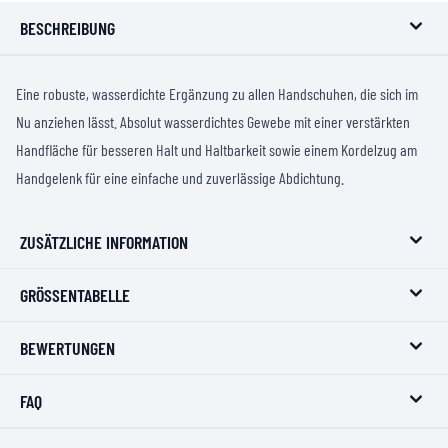
BESCHREIBUNG
Eine robuste, wasserdichte Ergänzung zu allen Handschuhen, die sich im
Nu anziehen lässt. Absolut wasserdichtes Gewebe mit einer verstärkten
Handfläche für besseren Halt und Haltbarkeit sowie einem Kordelzug am
Handgelenk für eine einfache und zuverlässige Abdichtung.
ZUSÄTZLICHE INFORMATION
GRÖSSENTABELLE
BEWERTUNGEN
FAQ