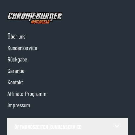
Über uns
Kundenservice
Rückgabe
Garantie
Kontakt
Affiliate-Programm
Impressum
ÖFFNUNGSZEITEN KUNDENSERVICE