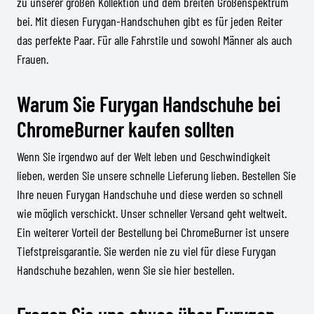
zu unserer großen Kollektion und dem breiten Größenspektrum
bei. Mit diesen Furygan-Handschuhen gibt es für jeden Reiter
das perfekte Paar. Für alle Fahrstile und sowohl Männer als auch
Frauen.
Warum Sie Furygan Handschuhe bei
ChromeBurner kaufen sollten
Wenn Sie irgendwo auf der Welt leben und Geschwindigkeit
lieben, werden Sie unsere schnelle Lieferung lieben. Bestellen Sie
Ihre neuen Furygan Handschuhe und diese werden so schnell
wie möglich verschickt. Unser schneller Versand geht weltweit.
Ein weiterer Vorteil der Bestellung bei ChromeBurner ist unsere
Tiefstpreisgarantie. Sie werden nie zu viel für diese Furygan
Handschuhe bezahlen, wenn Sie sie hier bestellen.