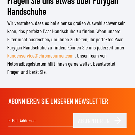
Fragen Sie uns etwas über Furygan
Handschuhe
Wir verstehen, dass es bei einer so großen Auswahl schwer sein
kann, das perfekte Paar Handschuhe zu finden. Wenn unsere
Filter nicht ausreichen, um Ihnen zu helfen, Ihr perfektes Paar
Furygan Handschuhe zu finden, können Sie uns jederzeit unter
kundenservice@chromeburner.com
. Unser Team von
Motorradbegeisterten hilft Ihnen gerne weiter, beantwortet
Fragen und berät Sie.
ABONNIEREN SIE UNSEREN NEWSLETTER
ABONNIEREN
E-Mail-Adresse