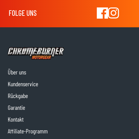
FOLGE UNS
Über uns
Kundenservice
Rückgabe
Garantie
Kontakt
Affiliate-Programm