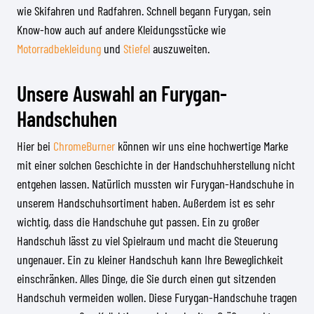
wie Skifahren und Radfahren. Schnell begann Furygan, sein
Know-how auch auf andere Kleidungsstücke wie
Motorradbekleidung
und
Stiefel
auszuweiten.
Unsere Auswahl an Furygan-
Handschuhen
Hier bei
ChromeBurner
können wir uns eine hochwertige Marke
mit einer solchen Geschichte in der Handschuhherstellung nicht
entgehen lassen. Natürlich mussten wir Furygan-Handschuhe in
unserem Handschuhsortiment haben. Außerdem ist es sehr
wichtig, dass die Handschuhe gut passen. Ein zu großer
Handschuh lässt zu viel Spielraum und macht die Steuerung
ungenauer. Ein zu kleiner Handschuh kann Ihre Beweglichkeit
einschränken. Alles Dinge, die Sie durch einen gut sitzenden
Handschuh vermeiden wollen. Diese Furygan-Handschuhe tragen