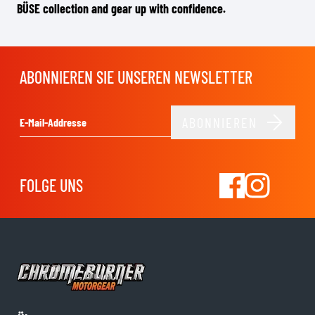
BÜSE collection and gear up with confidence.
ABONNIEREN SIE UNSEREN NEWSLETTER
ABONNIEREN
E-Mail-Adresse
FOLGE UNS