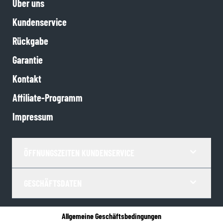
Über uns
Kundenservice
Rückgabe
Garantie
Kontakt
Affiliate-Programm
Impressum
ÖFFNUNGSZEITEN KUNDENSERVICE
GESCHÄFTSDATEN
Allgemeine Geschäftsbedingungen