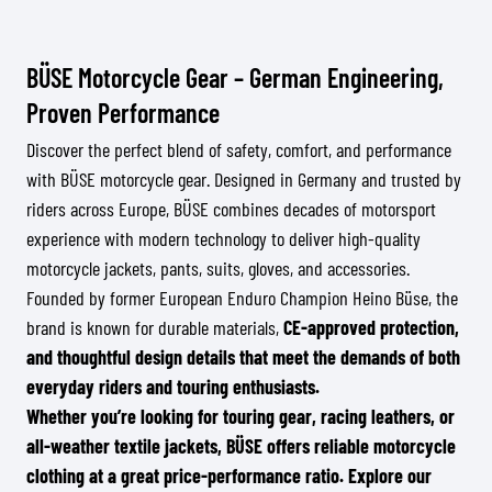
BÜSE Motorcycle Gear – German Engineering,
Proven Performance
Discover the perfect blend of safety, comfort, and performance
with BÜSE motorcycle gear. Designed in Germany and trusted by
riders across Europe, BÜSE combines decades of motorsport
experience with modern technology to deliver high-quality
motorcycle jackets, pants, suits, gloves, and accessories.
Founded by former European Enduro Champion Heino Büse, the
brand is known for durable materials,
CE-approved protection,
and thoughtful design details that meet the demands of both
everyday riders and touring enthusiasts.
Whether you’re looking for touring gear, racing leathers, or
all-weather textile jackets, BÜSE offers reliable motorcycle
clothing at a great price-performance ratio. Explore our