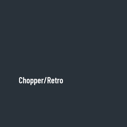
Chopper/Retro