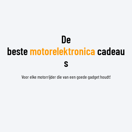
De
beste
motorelektronica
cadeau
s
Voor elke motorrijder die van een goede gadget houdt!