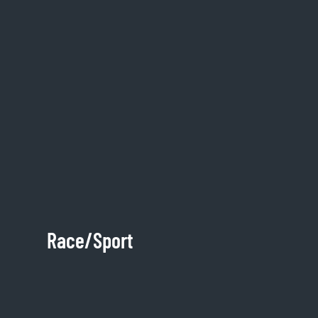
Race/Sport