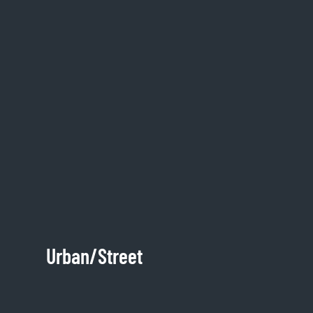
Urban/Street