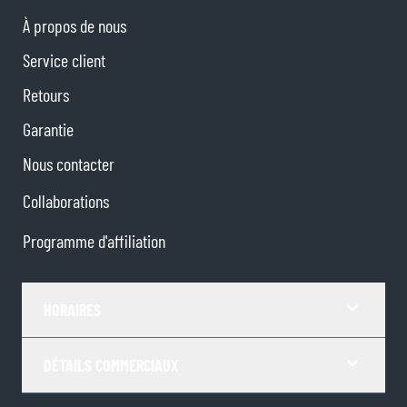
À propos de nous
Service client
Retours
Garantie
Nous contacter
Collaborations
Programme d'affiliation
HORAIRES
DÉTAILS COMMERCIAUX