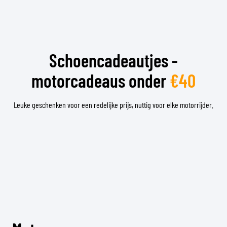
Schoencadeautjes -
motorcadeaus onder
€40
Leuke geschenken voor een redelijke prijs, nuttig voor elke motorrijder.