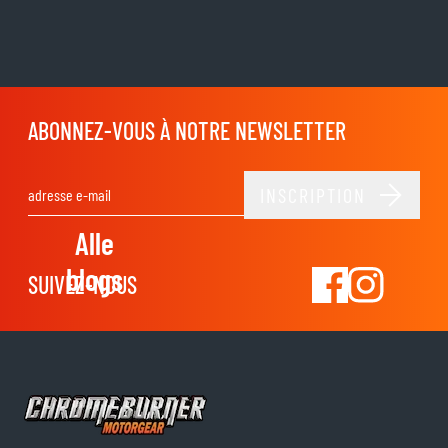
ABONNEZ-VOUS À NOTRE NEWSLETTER
INSCRIPTION
Adresse email
Alle
blogs
SUIVEZ-NOUS