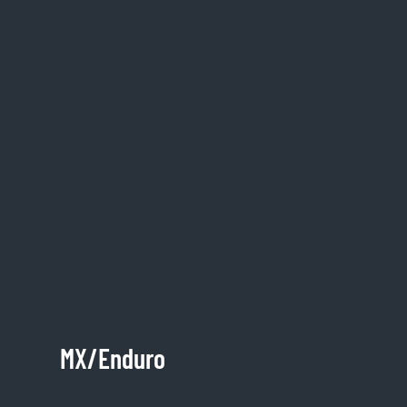
MX/Enduro