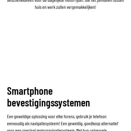
huis en werk zullen vergemakkelijken!
Smartphone
bevestigingssystemen
Een geweldige oplossing voor elke forens, gebruik je telefoon
eenvoudig als navigatiesysteem! Een geweldig, goedkoop alternatief
voor een speciaal motornavigatiesysteem. Met hun universele