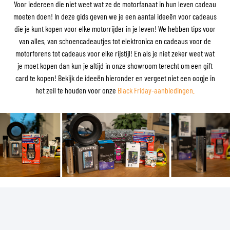
Voor iedereen die niet weet wat ze de motorfanaat in hun leven cadeau
moeten doen! In deze gids geven we je een aantal ideeën voor cadeaus
die je kunt kopen voor elke motorrijder in je leven! We hebben tips voor
van alles, van schoencadeautjes tot elektronica en cadeaus voor de
motorforens tot cadeaus voor elke rijstijl! En als je niet zeker weet wat
je moet kopen dan kun je altijd in onze showroom terecht om een gift
card te kopen! Bekijk de ideeën hieronder en vergeet niet een oogje in
het zeil te houden voor onze
Black Friday-aanbiedingen.