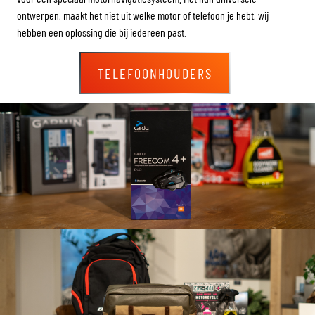
ontwerpen, maakt het niet uit welke motor of telefoon je hebt, wij
hebben een oplossing die bij iedereen past.
TELEFOONHOUDERS