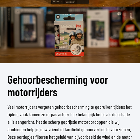
Gehoorbescherming voor
motorrijders
Veel motorrijders vergeten gehoorbescherming te gebruiken tijdens het
rijden. Vaak komen ze er pas achter hoe belangrijk het is als de schade
al is aangericht. Met de scherp geprijsde motoroordoppen die wij
aanbieden help je jouw vriend of familielid gehoorverlies te voorkomen.
Deze oordopjes filteren het geluid van bijvoorbeeld de wind en de motor