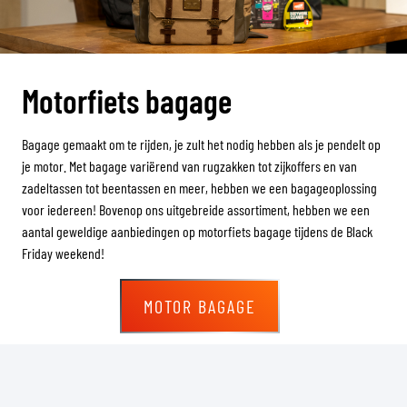
Motorfiets bagage
Bagage gemaakt om te rijden, je zult het nodig hebben als je pendelt op
je motor. Met bagage variërend van rugzakken tot zijkoffers en van
zadeltassen tot beentassen en meer, hebben we een bagageoplossing
voor iedereen! Bovenop ons uitgebreide assortiment, hebben we een
aantal geweldige aanbiedingen op motorfiets bagage tijdens de Black
Friday weekend!
MOTOR BAGAGE