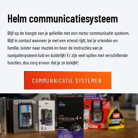
Helm communicatiesysteem
Blijf op de hoogte van je geliefde met een motor communicatie systeem.
Blijf in contact wanneer je met een vriend rijdt, bel je vrienden en
familie, luister naar muziek en hoor de instructies van je
navigatiesysteem luid en duidelijk! Er zijn veel opties met verschillende
functies, dus zorg ervoor dat je ze bekijkt!
COMMUNNICATIE SYSTEMEN