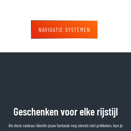
NAVIGATIE SYSTEMEN
Geschenken voor elke rijstijl
Als deze cadeau-ideeën jouw fantasie nog steeds niet prikkelen, kun je