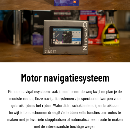
Motor navigatiesysteem
Met een navigatiesysteem raak je nooit meer de weg kwijt en plan je de
mooiste routes. Deze navigatiesystemen zijn speciaal ontworpen voor
gebruik tijdens het rijden. Waterdicht, schokbestendig en bruikbaar
terwijl je handschoenen draagt! Ze hebben zelfs functies om routes te
maken met je favoriete stopplaatsen of automatisch een route te maken
met de interessantste bochtige wegen.