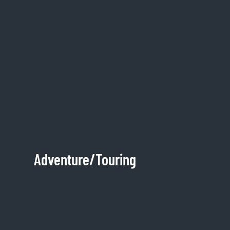
Adventure/Touring