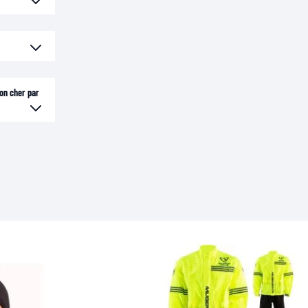
ion cher par