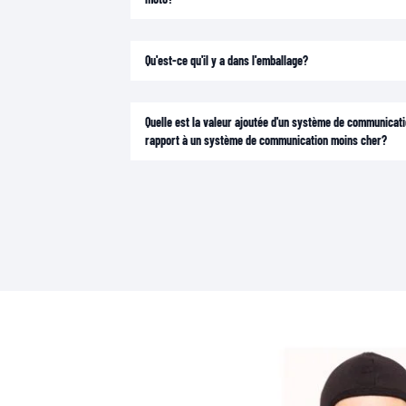
Qu'est-ce qu'il y a dans l'emballage?
Quelle est la valeur ajoutée d'un système de communicat
rapport à un système de communication moins cher?