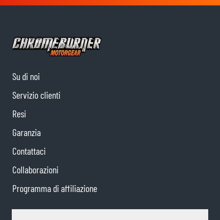
Su di noi
Servizio clienti
Resi
Garanzia
Contattaci
Collaborazioni
Programma di affiliazione