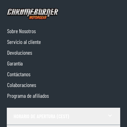
Sobre Nosotros
Servicio al cliente
Devoluciones
Garantía
Contáctanos
Colaboraciones
Programa de afiliados
HORARIO DE APERTURA (CEST)