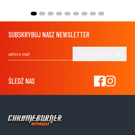
SUBSKRYBUJ NASZ NEWSLETTER
SUBSKRYBUJ
Adres e-mail
ŚLEDŹ NAS