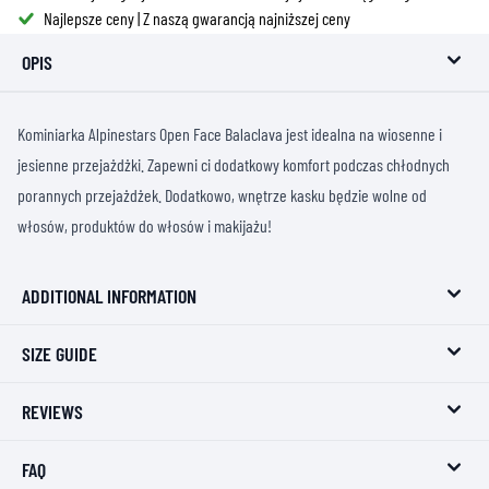
Najlepsze ceny | Z naszą gwarancją najniższej ceny
OPIS
Kominiarka Alpinestars Open Face Balaclava jest idealna na wiosenne i
jesienne przejażdżki. Zapewni ci dodatkowy komfort podczas chłodnych
porannych przejażdżek. Dodatkowo, wnętrze kasku będzie wolne od
włosów, produktów do włosów i makijażu!
ADDITIONAL INFORMATION
SIZE GUIDE
REVIEWS
FAQ