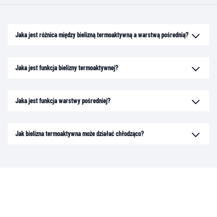
Jaka jest różnica między bielizną termoaktywną a warstwą pośrednią?
Jaka jest funkcja bielizny termoaktywnej?
Jaka jest funkcja warstwy pośredniej?
Jak bielizna termoaktywna może działać chłodząco?