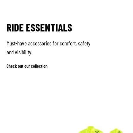
RIDE ESSENTIALS
Must-have accessories for comfort, safety
and visibility.
Check out our collection