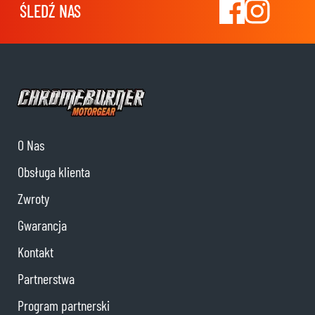
ŚLEDŹ NAS
O Nas
Obsługa klienta
Zwroty
Gwarancja
Kontakt
Partnerstwa
Program partnerski