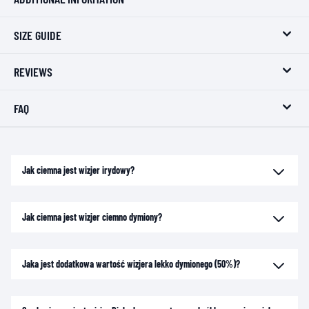
SIZE GUIDE
REVIEWS
FAQ
Jak ciemna jest wizjer irydowy?
Jak ciemna jest wizjer ciemno dymiony?
Jaka jest dodatkowa wartość wizjera lekko dymionego (50%)?