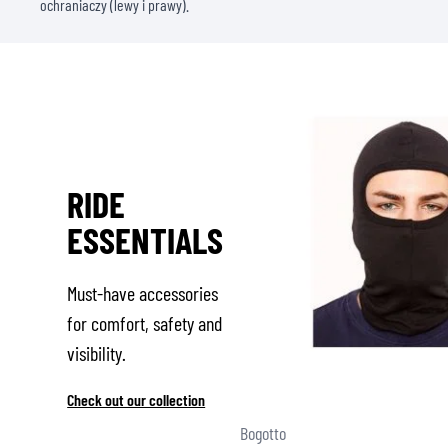
ochraniaczy (lewy i prawy).
RIDE
ESSENTIALS
Must-have accessories
for comfort, safety and
visibility.
Check out our collection
Bogotto