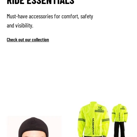
Must-have accessories for comfort, safety
and visibility.
Check out our collection