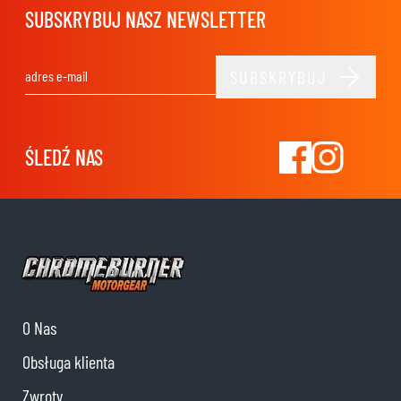
SUBSKRYBUJ NASZ NEWSLETTER
SUBSKRYBUJ
Adres e-mail
ŚLEDŹ NAS
O Nas
Obsługa klienta
Zwroty