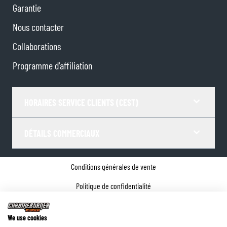
Garantie
Nous contacter
Collaborations
Programme d'affiliation
HORAIRES SERVICE CLIENTS (CEST)
DÉTAILS COMMERCIAUX
Conditions générales de vente
Politique de confidentialité
Paramètres de Cookies
We use cookies
Coordonnées de l'entreprise