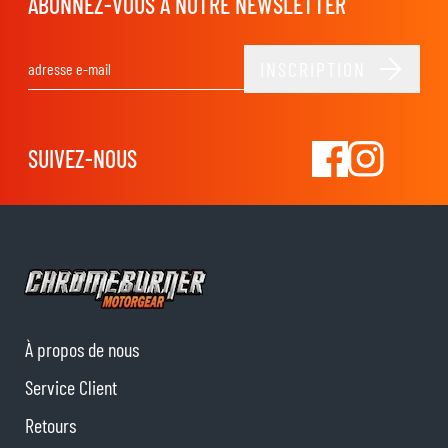
ABONNEZ-VOUS À NOTRE NEWSLETTER
INSCRIPTION
Adresse email
SUIVEZ-NOUS
À propos de nous
Service Client
Retours