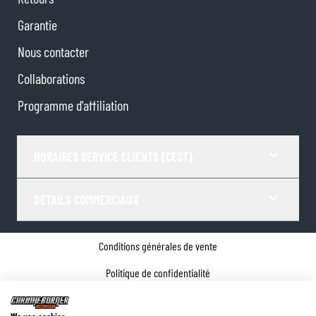
Garantie
Nous contacter
Collaborations
Programme d'affiliation
HORAIRES SERVICE CLIENTS (CEST)
DÉTAILS COMMERCIAUX
Conditions générales de vente
Politique de confidentialité
Paramètres de Cookies