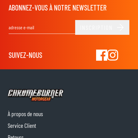
ABONNEZ-VOUS À NOTRE NEWSLETTER
INSCRIPTION
Adresse email
SUIVEZ-NOUS
À propos de nous
Service Client
Retours