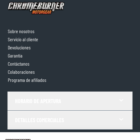
Sobre nosotros
Servicio al cliente
Devoluciones
Garantía
Contáctanos
Colaboraciones
Programa de afiliados
HORARIO DE APERTURA
DETALLES COMERCIALES