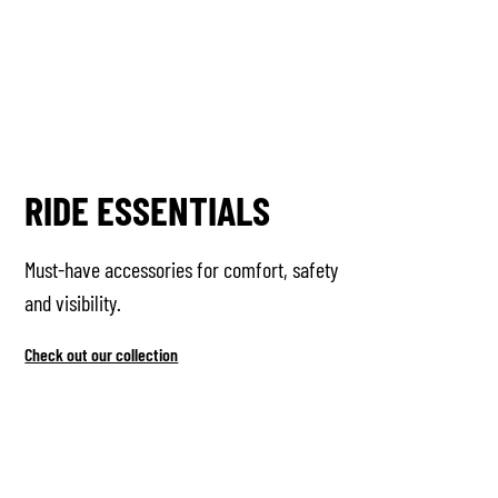
RIDE ESSENTIALS
Must-have accessories for comfort, safety
and visibility.
Check out our collection