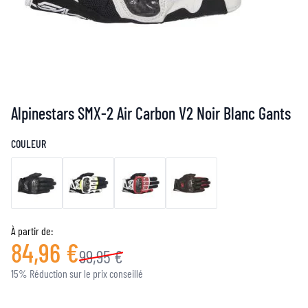
Alpinestars SMX-2 Air Carbon V2 Noir Blanc Gants
COULEUR
À partir de:
84,96 €
99,95 €
15% Réduction sur le prix conseillé