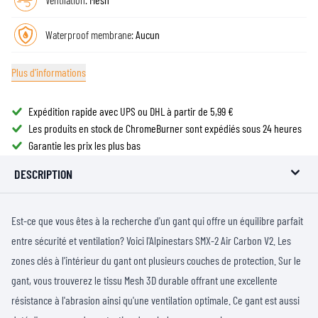
Waterproof membrane:
Aucun
Plus d'informations
Expédition rapide avec UPS ou DHL à partir de 5,99 €
Les produits en stock de ChromeBurner sont expédiés sous 24 heures
Garantie les prix les plus bas
DESCRIPTION
Est-ce que vous êtes à la recherche d'un gant qui offre un équilibre parfait
entre sécurité et ventilation? Voici l'Alpinestars SMX-2 Air Carbon V2. Les
zones clés à l'intérieur du gant ont plusieurs couches de protection. Sur le
gant, vous trouverez le tissu Mesh 3D durable offrant une excellente
résistance à l'abrasion ainsi qu'une ventilation optimale. Ce gant est aussi