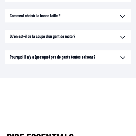
Comment choisir la bonne taille ?
Qu'en est-il de la coupe d'un gant de moto ?
Pourquoi il n'y a (presque) pas de gants toutes saisons?