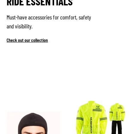
RIDE ESSENTIALS
Must-have accessories for comfort, safety
and visibility.
Check out our collection