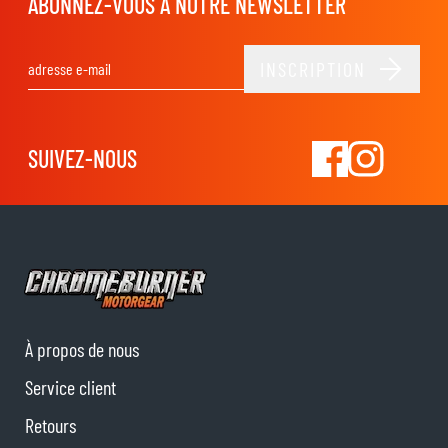
ABONNEZ-VOUS À NOTRE NEWSLETTER
INSCRIPTION
Adresse email
SUIVEZ-NOUS
À propos de nous
Service client
Retours