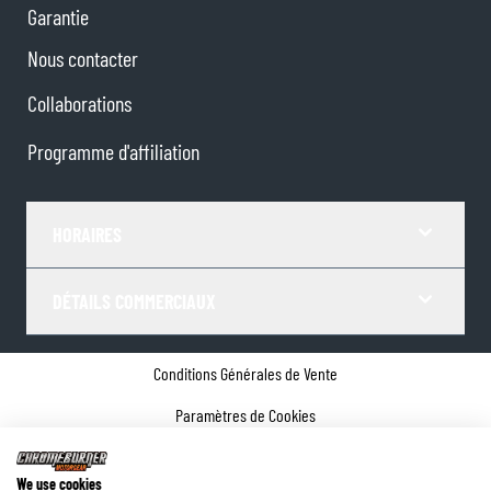
Garantie
Nous contacter
Collaborations
Programme d'affiliation
HORAIRES
DÉTAILS COMMERCIAUX
Conditions Générales de Vente
Paramètres de Cookies
Politique de confidentialité
We use cookies