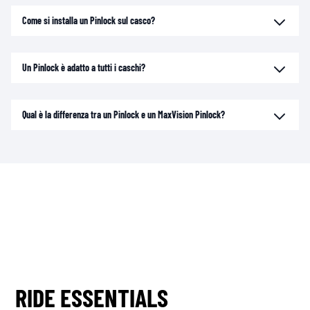
Come si installa un Pinlock sul casco?
Un Pinlock è adatto a tutti i caschi?
Qual è la differenza tra un Pinlock e un MaxVision Pinlock?
RIDE ESSENTIALS