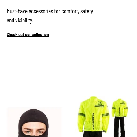
Must-have accessories for comfort, safety
and visibility.
Check out our collection