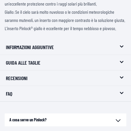
un'eccellente protezione contro i raggi solari più brillanti.
Giallo: Se il cielo sarà molto nuvoloso o le condizioni meteorologiche
saranno mutevoli, un inserto con maggiore contrasto è la soluzione giusta.
L'inserto Pinlock® giallo è eccellente per il tempo nebbioso e piovoso.
INFORMAZIONI AGGIUNTIVE
GUIDA ALLE TAGLIE
RECENSIONI
FAQ
A cosa serve un Pinlock?