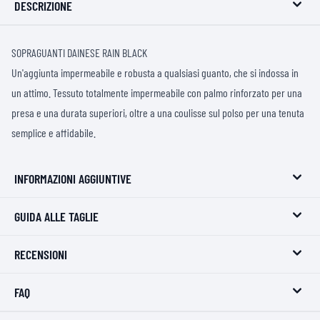
DESCRIZIONE
SOPRAGUANTI DAINESE RAIN BLACK
Un'aggiunta impermeabile e robusta a qualsiasi guanto, che si indossa in
un attimo. Tessuto totalmente impermeabile con palmo rinforzato per una
presa e una durata superiori, oltre a una coulisse sul polso per una tenuta
semplice e affidabile.
INFORMAZIONI AGGIUNTIVE
GUIDA ALLE TAGLIE
RECENSIONI
FAQ