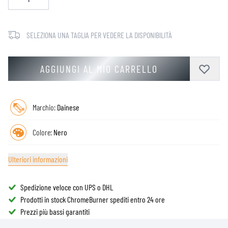
SELEZIONA UNA TAGLIA PER VEDERE LA DISPONIBILITÀ
AGGIUNGI AL MIO CARRELLO
Marchio:
Dainese
Colore:
Nero
Ulteriori informazioni
Spedizione veloce con UPS o DHL
Prodotti in stock ChromeBurner spediti entro 24 ore
Prezzi più bassi garantiti