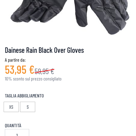
Dainese Rain Black Over Gloves
A partire da:
53,95 €
59,95 €
10% sconto sul prezzo consigliato
TAGLIA ABBIGLIAMENTO
XS
S
QUANTITÀ