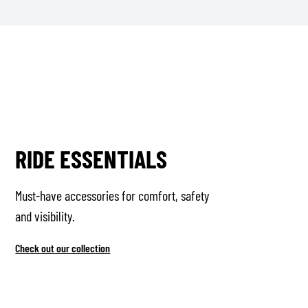
RIDE ESSENTIALS
Must-have accessories for comfort, safety
and visibility.
Check out our collection