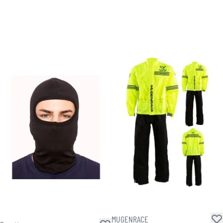
MUGENRACE